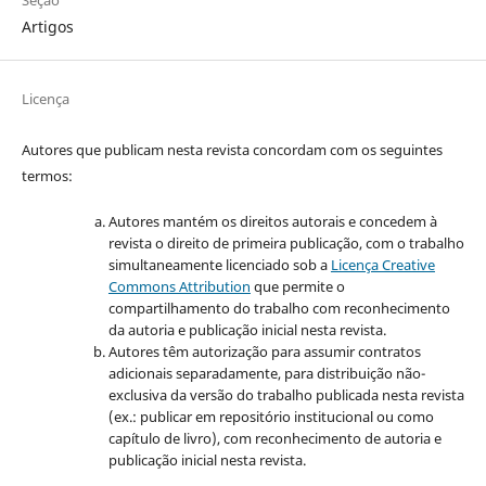
Artigos
Licença
Autores que publicam nesta revista concordam com os seguintes
termos:
Autores mantém os direitos autorais e concedem à
revista o direito de primeira publicação, com o trabalho
simultaneamente licenciado sob a
Licença Creative
Commons Attribution
que permite o
compartilhamento do trabalho com reconhecimento
da autoria e publicação inicial nesta revista.
Autores têm autorização para assumir contratos
adicionais separadamente, para distribuição não-
exclusiva da versão do trabalho publicada nesta revista
(ex.: publicar em repositório institucional ou como
capítulo de livro), com reconhecimento de autoria e
publicação inicial nesta revista.