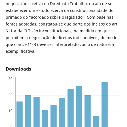
negociação coletiva no Direito do Trabalho, no afã de se
estabelecer um estudo acerca da constitucionalidade do
primado do “acordado sobre o legislado”. Com base nas
fontes adotadas, constatou-se que parte dos incisos do art.
611-A da CLT são inconstitucionais, na medida em que
permitem a negociação de direitos indisponíveis, de modo
que o art. 611-B deve ser interpretado como de natureza
exemplificativa.
Downloads