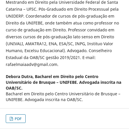
Mestrando em Direito pela Universidade Federal de Santa
Catarina – UFSC. Pós-Graduado em Direito Processual pela
UNIDERP. Coordenador de cursos de pós-graduação em
Direito da UNIFEBE, onde também atua como professor no
curso de graduação em Direito. Professor convidado em
diversos cursos de pós-graduação lato senso em Direito
(UNIVALI, AMATRA12, ENA, ESA/SC, INPG, Instituo Valor
Humano, Excelsu Educacional). Advogado. Conselheiro
Estadual da OAB/SC gestão 2019/2021. E-mail:
rafaelmaiaadv@gmail.com.
Debora Dutra,
Bacharel em Direito pelo Centro
Universitário de Brusque – UNIFEBE. Advogada inscrita na
OAB/SC.
Bacharel em Direito pelo Centro Universitário de Brusque –
UNIFEBE. Advogada inscrita na OAB/SC.
PDF