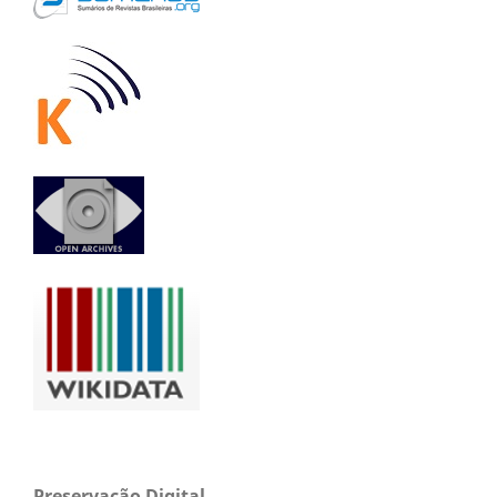
Preservação Digital