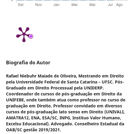
Biografia do Autor
Rafael Niebuhr Maiade de Oliveira,
Mestrando em Direito
pela Universidade Federal de Santa Catarina – UFSC. Pós-
Graduado em Direito Processual pela UNIDERP.
Coordenador de cursos de pós-graduação em Direito da
UNIFEBE, onde também atua como professor no curso de
graduação em Direito. Professor convidado em diversos
cursos de pós-graduação lato senso em Direito (UNIVALI,
AMATRA12, ENA, ESA/SC, INPG, Instituo Valor Humano,
Excelsu Educacional). Advogado. Conselheiro Estadual da
OAB/SC gestão 2019/2021.