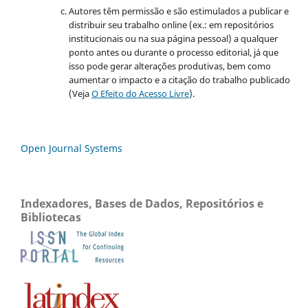
Autores têm permissão e são estimulados a publicar e
distribuir seu trabalho online (ex.: em repositórios
institucionais ou na sua página pessoal) a qualquer
ponto antes ou durante o processo editorial, já que
isso pode gerar alterações produtivas, bem como
aumentar o impacto e a citação do trabalho publicado
(Veja
O Efeito do Acesso Livre
).
Open Journal Systems
Indexadores, Bases de Dados, Repositórios e
Bibliotecas