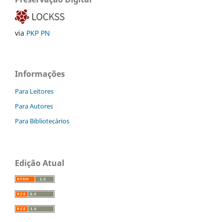
via
PKP PN
Informações
Para Leitores
Para Autores
Para Bibliotecários
Edição Atual