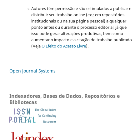
Autores têm permissão e são estimulados a publicar e
distribuir seu trabalho online (ex.: em repositórios
institucionais ou na sua página pessoal) a qualquer
ponto antes ou durante o processo editorial, já que
isso pode gerar alterações produtivas, bem como
aumentar o impacto e a citação do trabalho publicado
(Veja
O Efeito do Acesso Livre
).
Open Journal Systems
Indexadores, Bases de Dados, Repositórios e
Bibliotecas