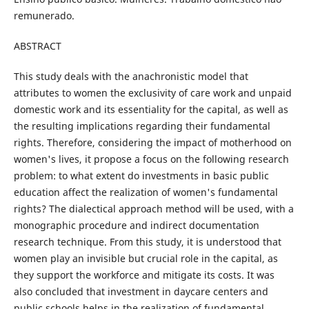
remunerado.
ABSTRACT
This study deals with the anachronistic model that
attributes to women the exclusivity of care work and unpaid
domestic work and its essentiality for the capital, as well as
the resulting implications regarding their fundamental
rights. Therefore, considering the impact of motherhood on
women's lives, it propose a focus on the following research
problem: to what extent do investments in basic public
education affect the realization of women's fundamental
rights? The dialectical approach method will be used, with a
monographic procedure and indirect documentation
research technique. From this study, it is understood that
women play an invisible but crucial role in the capital, as
they support the workforce and mitigate its costs. It was
also concluded that investment in daycare centers and
public schools helps in the realization of fundamental