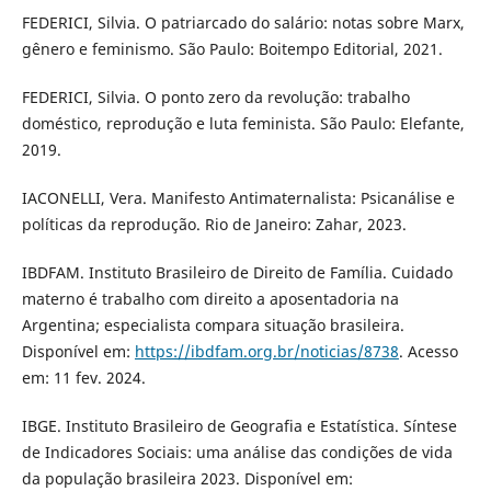
FEDERICI, Silvia. O patriarcado do salário: notas sobre Marx,
gênero e feminismo. São Paulo: Boitempo Editorial, 2021.
FEDERICI, Silvia. O ponto zero da revolução: trabalho
doméstico, reprodução e luta feminista. São Paulo: Elefante,
2019.
IACONELLI, Vera. Manifesto Antimaternalista: Psicanálise e
políticas da reprodução. Rio de Janeiro: Zahar, 2023.
IBDFAM. Instituto Brasileiro de Direito de Família. Cuidado
materno é trabalho com direito a aposentadoria na
Argentina; especialista compara situação brasileira.
Disponível em:
https://ibdfam.org.br/noticias/8738
. Acesso
em: 11 fev. 2024.
IBGE. Instituto Brasileiro de Geografia e Estatística. Síntese
de Indicadores Sociais: uma análise das condições de vida
da população brasileira 2023. Disponível em: