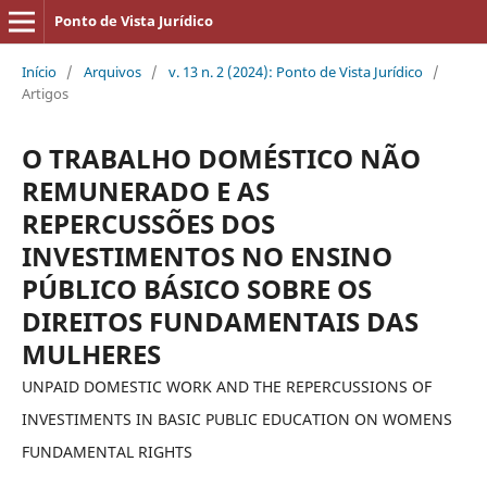
Ponto de Vista Jurídico
Início
/
Arquivos
/
v. 13 n. 2 (2024): Ponto de Vista Jurídico
/
Artigos
O TRABALHO DOMÉSTICO NÃO
REMUNERADO E AS
REPERCUSSÕES DOS
INVESTIMENTOS NO ENSINO
PÚBLICO BÁSICO SOBRE OS
DIREITOS FUNDAMENTAIS DAS
MULHERES
UNPAID DOMESTIC WORK AND THE REPERCUSSIONS OF
INVESTIMENTS IN BASIC PUBLIC EDUCATION ON WOMENS
FUNDAMENTAL RIGHTS