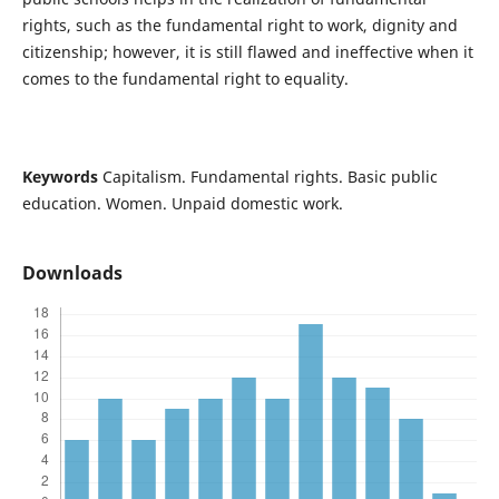
rights, such as the fundamental right to work, dignity and
citizenship; however, it is still flawed and ineffective when it
comes to the fundamental right to equality.
Keywords
Capitalism. Fundamental rights. Basic public
education. Women. Unpaid domestic work.
Downloads