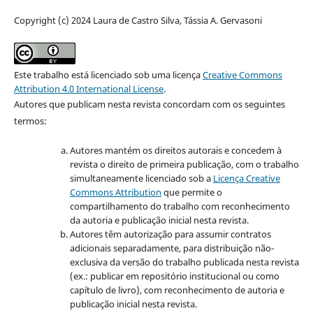
Copyright (c) 2024 Laura de Castro Silva, Tássia A. Gervasoni
Este trabalho está licenciado sob uma licença
Creative Commons
Attribution 4.0 International License
.
Autores que publicam nesta revista concordam com os seguintes
termos:
Autores mantém os direitos autorais e concedem à
revista o direito de primeira publicação, com o trabalho
simultaneamente licenciado sob a
Licença Creative
Commons Attribution
que permite o
compartilhamento do trabalho com reconhecimento
da autoria e publicação inicial nesta revista.
Autores têm autorização para assumir contratos
adicionais separadamente, para distribuição não-
exclusiva da versão do trabalho publicada nesta revista
(ex.: publicar em repositório institucional ou como
capítulo de livro), com reconhecimento de autoria e
publicação inicial nesta revista.