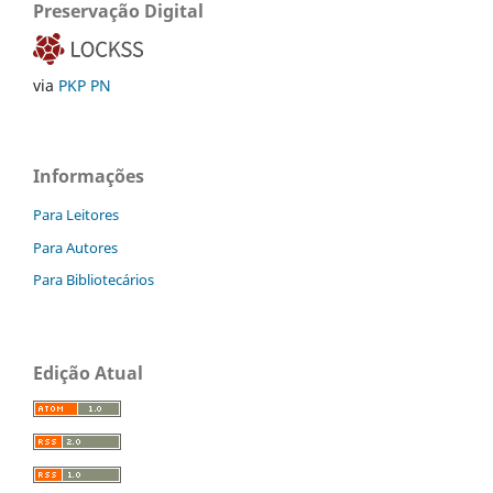
Preservação Digital
via
PKP PN
Informações
Para Leitores
Para Autores
Para Bibliotecários
Edição Atual