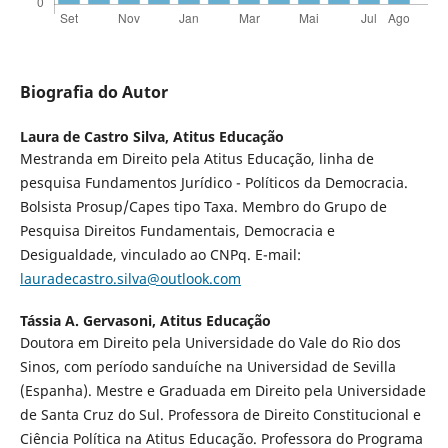
Biografia do Autor
Laura de Castro Silva,
Atitus Educação
Mestranda em Direito pela Atitus Educação, linha de
pesquisa Fundamentos Jurídico - Políticos da Democracia.
Bolsista Prosup/Capes tipo Taxa. Membro do Grupo de
Pesquisa Direitos Fundamentais, Democracia e
Desigualdade, vinculado ao CNPq. E-mail:
lauradecastro.silva@outlook.com
Tássia A. Gervasoni,
Atitus Educação
Doutora em Direito pela Universidade do Vale do Rio dos
Sinos, com período sanduíche na Universidad de Sevilla
(Espanha). Mestre e Graduada em Direito pela Universidade
de Santa Cruz do Sul. Professora de Direito Constitucional e
Ciência Política na Atitus Educação. Professora do Programa