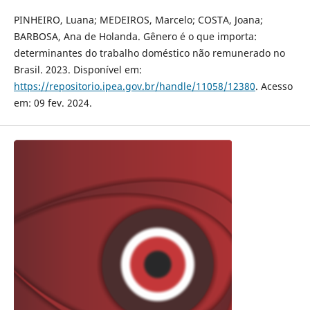
PINHEIRO, Luana; MEDEIROS, Marcelo; COSTA, Joana;
BARBOSA, Ana de Holanda. Gênero é o que importa:
determinantes do trabalho doméstico não remunerado no
Brasil. 2023. Disponível em:
https://repositorio.ipea.gov.br/handle/11058/12380
. Acesso
em: 09 fev. 2024.