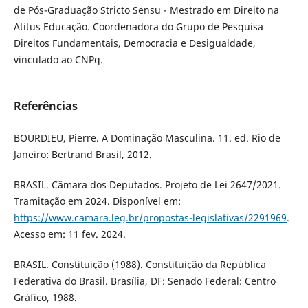
de Pós-Graduação Stricto Sensu - Mestrado em Direito na
Atitus Educação. Coordenadora do Grupo de Pesquisa
Direitos Fundamentais, Democracia e Desigualdade,
vinculado ao CNPq.
Referências
BOURDIEU, Pierre. A Dominação Masculina. 11. ed. Rio de
Janeiro: Bertrand Brasil, 2012.
BRASIL. Câmara dos Deputados. Projeto de Lei 2647/2021.
Tramitação em 2024. Disponível em:
https://www.camara.leg.br/propostas-legislativas/2291969
.
Acesso em: 11 fev. 2024.
BRASIL. Constituição (1988). Constituição da República
Federativa do Brasil. Brasília, DF: Senado Federal: Centro
Gráfico, 1988.