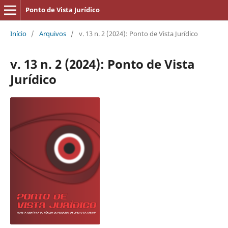
Ponto de Vista Jurídico
Início
/
Arquivos
/
v. 13 n. 2 (2024): Ponto de Vista Jurídico
v. 13 n. 2 (2024): Ponto de Vista
Jurídico