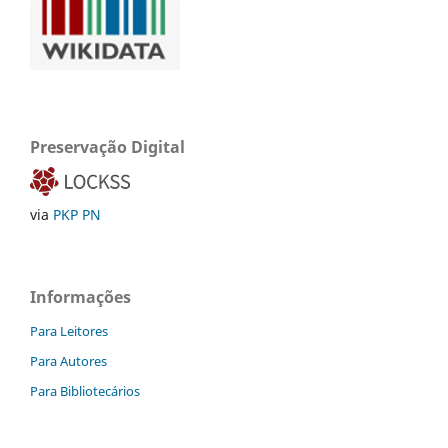
Preservação Digital
via
PKP PN
Informações
Para Leitores
Para Autores
Para Bibliotecários