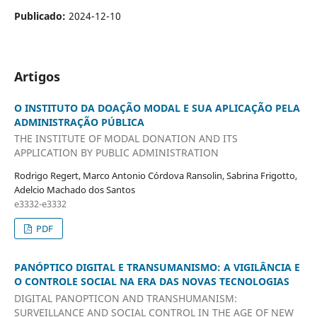
Publicado:
2024-12-10
Artigos
O INSTITUTO DA DOAÇÃO MODAL E SUA APLICAÇÃO PELA
ADMINISTRAÇÃO PÚBLICA
THE INSTITUTE OF MODAL DONATION AND ITS
APPLICATION BY PUBLIC ADMINISTRATION
Rodrigo Regert, Marco Antonio Córdova Ransolin, Sabrina Frigotto,
Adelcio Machado dos Santos
e3332-e3332
PDF
PANÓPTICO DIGITAL E TRANSUMANISMO: A VIGILÂNCIA E
O CONTROLE SOCIAL NA ERA DAS NOVAS TECNOLOGIAS
DIGITAL PANOPTICON AND TRANSHUMANISM:
SURVEILLANCE AND SOCIAL CONTROL IN THE AGE OF NEW