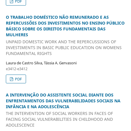
PDF
O TRABALHO DOMÉSTICO NÃO REMUNERADO E AS
REPERCUSSÕES DOS INVESTIMENTOS NO ENSINO PÚBLICO
BÁSICO SOBRE OS DIREITOS FUNDAMENTAIS DAS
MULHERES
UNPAID DOMESTIC WORK AND THE REPERCUSSIONS OF
INVESTIMENTS IN BASIC PUBLIC EDUCATION ON WOMENS
FUNDAMENTAL RIGHTS
Laura de Castro Silva, Tássia A. Gervasoni
e3412-e3412
PDF
A INTERVENÇÃO DO ASSISTENTE SOCIAL DIANTE DOS
ENFRENTAMENTOS DAS VULNERABILIDADES SOCIAIS NA
INFÂNCIA E NA ADOLESCÊNCIA
THE INTERVENTION OF SOCIAL WORKERS IN FACES OF
FACING SOCIAL VULNERABILITIES IN CHILDHOOD AND
ADOLESCENCE