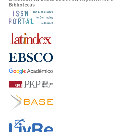
Bibliotecas