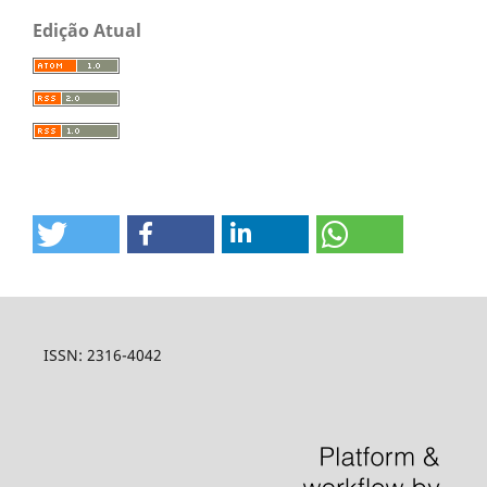
Edição Atual
ISSN: 2316-4042