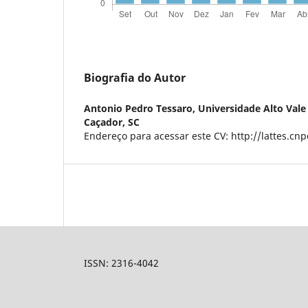
Biografia do Autor
Antonio Pedro Tessaro,
Universidade Alto Vale
Caçador, SC
Endereço para acessar este CV: http://lattes.c
ISSN: 2316-4042