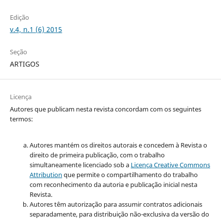
Edição
v.4, n.1 (6) 2015
Seção
ARTIGOS
Licença
Autores que publicam nesta revista concordam com os seguintes
termos:
Autores mantém os direitos autorais e concedem à Revista o
direito de primeira publicação, com o trabalho
simultaneamente licenciado sob a
Licença Creative Commons
Attribution
que permite o compartilhamento do trabalho
com reconhecimento da autoria e publicação inicial nesta
Revista.
Autores têm autorização para assumir contratos adicionais
separadamente, para distribuição não-exclusiva da versão do