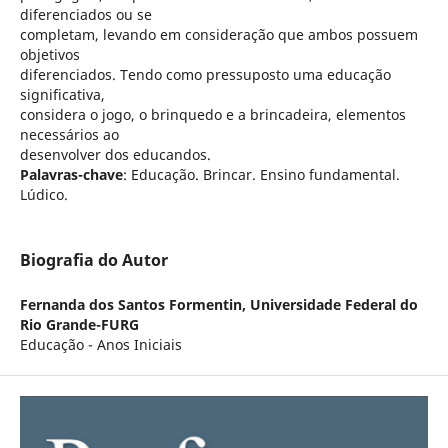
diferenciados ou se
completam, levando em consideração que ambos possuem
objetivos
diferenciados. Tendo como pressuposto uma educação
significativa,
considera o jogo, o brinquedo e a brincadeira, elementos
necessários ao
desenvolver dos educandos.
Palavras-chave
: Educação. Brincar. Ensino fundamental.
Lúdico.
Biografia do Autor
Fernanda dos Santos Formentin,
Universidade Federal do
Rio Grande-FURG
Educação - Anos Iniciais