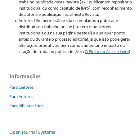
trabalho publicada nesta Revista (ex.: publicar em repositório
institucional ou como capítulo de livro), com reconhecimento
de autoria e publicação inicial nesta Revista.
Autores têm permissão e são estimulados a publicar e
distribuir seu trabalho online (ex.: em repositórios
institucionais ou na sua página pessoal) a qualquer ponto
antes ou durante o processo editorial, já que isso pode gerar
alterações produtivas, bem como aumentar o impacto e a
citação do trabalho publicado (Veja
O Efeito do Acesso Livre
).
Informações
Para Leitores
Para Autores
Para Bibliotecários
Open Journal Systems