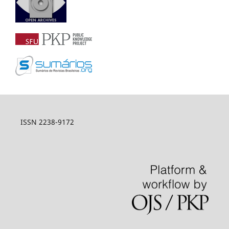
ISSN 2238-9172