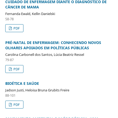
CUIDADO DE ENFERMAGEM DIANTE O DIAGNÓSTICO DE
CÂNCER DE MAMA
Fernanda Ewald, Kellin Danielski
58-78
PDF
PRÉ-NATAL DE ENFERMAGEM: CONHECENDO NOVOS
OLHARES APOIADOS EM POLÍTICAS PÚBLICAS
Carolina Carbonell dos Santos, Lúcia Beatriz Ressel
79-87
PDF
BIOÉTICA E SAÚDE
Jadson Justi, Heloisa Bruna Grubits Freire
88-101
PDF