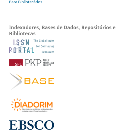
Para Bibliotecários
Indexadores, Bases de Dados, Repositórios e
Bibliotecas