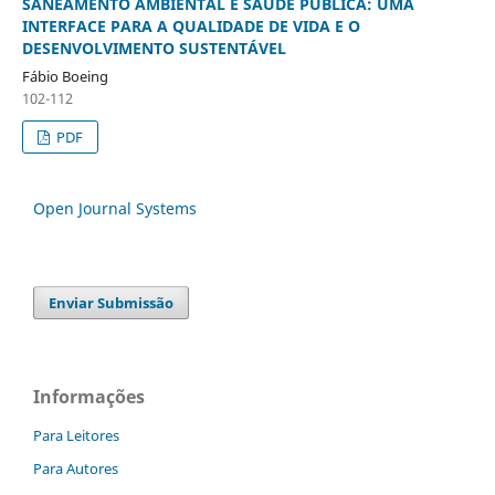
SANEAMENTO AMBIENTAL E SAÚDE PÚBLICA: UMA
INTERFACE PARA A QUALIDADE DE VIDA E O
DESENVOLVIMENTO SUSTENTÁVEL
Fábio Boeing
102-112
PDF
Open Journal Systems
Enviar Submissão
Informações
Para Leitores
Para Autores