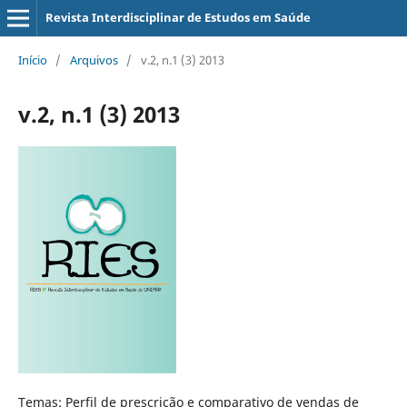
Revista Interdisciplinar de Estudos em Saúde
Início
/
Arquivos
/
v.2, n.1 (3) 2013
v.2, n.1 (3) 2013
Temas: Perfil de prescrição e comparativo de vendas de