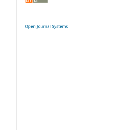
Open Journal Systems