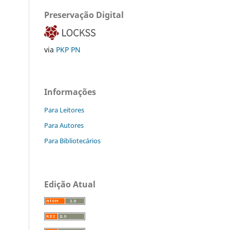
Preservação Digital
via
PKP PN
Informações
Para Leitores
Para Autores
Para Bibliotecários
Edição Atual