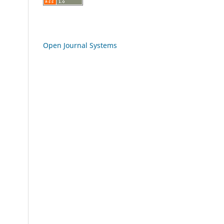
Open Journal Systems