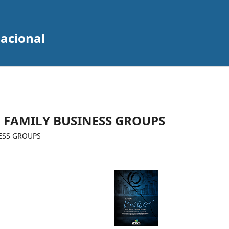
zacional
 FAMILY BUSINESS GROUPS
ESS GROUPS