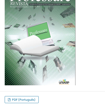
PDF (Português)