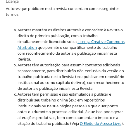
Licença
Autores que publicam nesta revista concordam com os seguintes
termos:
Autores mantém os direitos autorais e concedem à Revista o
direito de primeira publicação, com o trabalho
simultaneamente licenciado sob a
Licença Creative Commons
Attribution
que permite o compartilhamento do trabalho
com reconhecimento da autoria e publicação inicial nesta
Revista.
Autores têm autorização para assumir contratos adicionais
separadamente, para distribuição não-exclusiva da versão do
trabalho publicada nesta Revista (ex.: publicar em repositório
institucional ou como capítulo de livro), com reconhecimento
de autoria e publicação inicial nesta Revista.
Autores têm permissão e são estimulados a publicar e
distribuir seu trabalho online (ex.: em repositórios
institucionais ou na sua página pessoal) a qualquer ponto
antes ou durante o processo editorial, já que isso pode gerar
alterações produtivas, bem como aumentar o impacto e a
citação do trabalho publicado (Veja
O Efeito do Acesso Livre
).