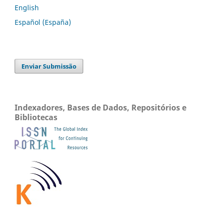
English
Español (España)
Enviar Submissão
Indexadores, Bases de Dados, Repositórios e
Bibliotecas