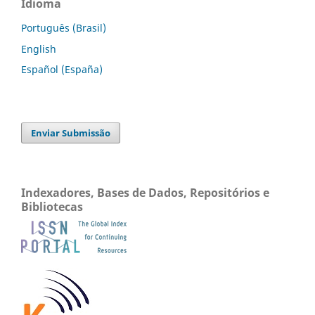
Idioma
Português (Brasil)
English
Español (España)
Enviar Submissão
Indexadores, Bases de Dados, Repositórios e
Bibliotecas