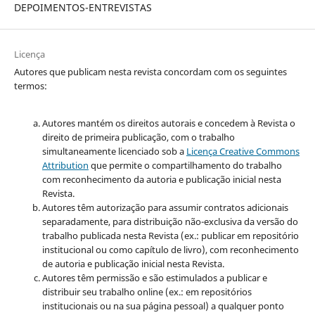
DEPOIMENTOS-ENTREVISTAS
Licença
Autores que publicam nesta revista concordam com os seguintes
termos:
Autores mantém os direitos autorais e concedem à Revista o
direito de primeira publicação, com o trabalho
simultaneamente licenciado sob a
Licença Creative Commons
Attribution
que permite o compartilhamento do trabalho
com reconhecimento da autoria e publicação inicial nesta
Revista.
Autores têm autorização para assumir contratos adicionais
separadamente, para distribuição não-exclusiva da versão do
trabalho publicada nesta Revista (ex.: publicar em repositório
institucional ou como capítulo de livro), com reconhecimento
de autoria e publicação inicial nesta Revista.
Autores têm permissão e são estimulados a publicar e
distribuir seu trabalho online (ex.: em repositórios
institucionais ou na sua página pessoal) a qualquer ponto