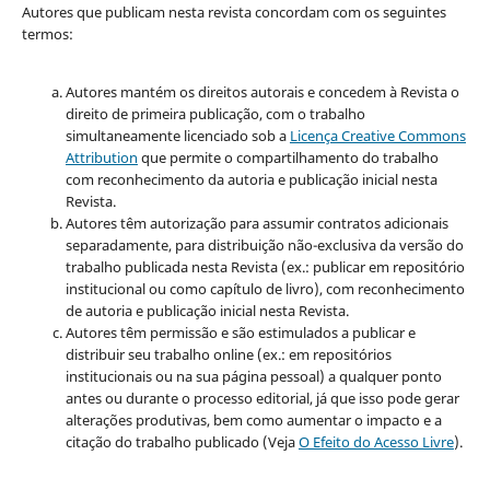
Autores que publicam nesta revista concordam com os seguintes
termos:
Autores mantém os direitos autorais e concedem à Revista o
direito de primeira publicação, com o trabalho
simultaneamente licenciado sob a
Licença Creative Commons
Attribution
que permite o compartilhamento do trabalho
com reconhecimento da autoria e publicação inicial nesta
Revista.
Autores têm autorização para assumir contratos adicionais
separadamente, para distribuição não-exclusiva da versão do
trabalho publicada nesta Revista (ex.: publicar em repositório
institucional ou como capítulo de livro), com reconhecimento
de autoria e publicação inicial nesta Revista.
Autores têm permissão e são estimulados a publicar e
distribuir seu trabalho online (ex.: em repositórios
institucionais ou na sua página pessoal) a qualquer ponto
antes ou durante o processo editorial, já que isso pode gerar
alterações produtivas, bem como aumentar o impacto e a
citação do trabalho publicado (Veja
O Efeito do Acesso Livre
).