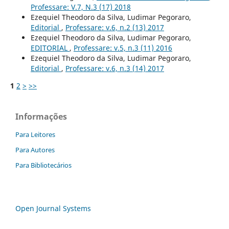
Professare: V.7, N.3 (17) 2018
Ezequiel Theodoro da Silva, Ludimar Pegoraro,
Editorial
,
Professare: v.6, n.2 (13) 2017
Ezequiel Theodoro da Silva, Ludimar Pegoraro,
EDITORIAL
,
Professare: v.5, n.3 (11) 2016
Ezequiel Theodoro da Silva, Ludimar Pegoraro,
Editorial
,
Professare: v.6, n.3 (14) 2017
1
2
>
>>
Informações
Para Leitores
Para Autores
Para Bibliotecários
Open Journal Systems