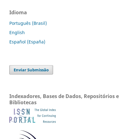
Idioma
Português (Brasil)
English
Español (España)
Enviar Submissão
Indexadores, Bases de Dados, Repositórios e
Bibliotecas