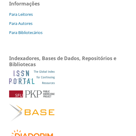
Informações
Para Leitores
Para Autores
Para Bibliotecários
Indexadores, Bases de Dados, Repositórios e
Bibliotecas