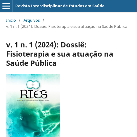
Revista Interdisciplinar de Estudos em Saúde
Início
/
Arquivos
/
v. 1 n. 1 (2024): Dossiê: Fisioterapia e sua atuação na Saúde Pública
v. 1 n. 1 (2024): Dossiê:
Fisioterapia e sua atuação na
Saúde Pública