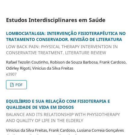
Estudos Interdisciplinares em Saúde
LOMBOCIATALGIA: INTERVENÇÃO FISIOTERAPÊUTICA NO
TRATAMENTO CONSERVADOR. REVISÃO DE LITERATURA
LOW BACK PAIN: PHYSICAL THERAPY INTERVENTION IN
CONSERVATIVE TREATMENT. LITERATURE REVIEW
Rafael Tezolin Coutinho, Robison de Souza Barbosa, Frank Cardoso,
Odirley Rigoti, Vinicius da Silva Freitas
e3907
PDF
EQUILÍBRIO E SUA RELAÇÃO COM FISIOTERAPIA E
QUALIDADE DE VIDA EM IDOSOS
BALANCE AND ITS RELATIONSHIP WITH PHYSIOTHERAPY
AND QUALITY OF LIFE IN THE ELDERLY
Vinicius da Silva Freitas, Frank Cardoso, Lusiana Correia Gonçalves