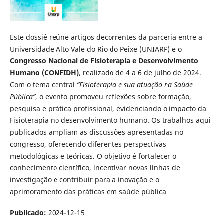
Este dossiê reúne artigos decorrentes da parceria entre a
Universidade Alto Vale do Rio do Peixe (UNIARP) e o
Congresso Nacional de Fisioterapia e Desenvolvimento
Humano (CONFIDH)
, realizado de 4 a 6 de julho de 2024.
Com o tema central
“Fisioterapia e sua atuação na Saúde
Pública”
, o evento promoveu reflexões sobre formação,
pesquisa e prática profissional, evidenciando o impacto da
Fisioterapia no desenvolvimento humano. Os trabalhos aqui
publicados ampliam as discussões apresentadas no
congresso, oferecendo diferentes perspectivas
metodológicas e teóricas. O objetivo é fortalecer o
conhecimento científico, incentivar novas linhas de
investigação e contribuir para a inovação e o
aprimoramento das práticas em saúde pública.
Publicado:
2024-12-15