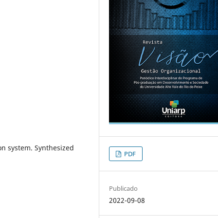
ion system. Synthesized
PDF
Publicado
2022-09-08