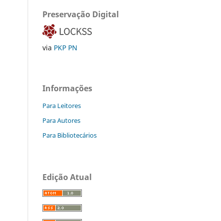
Preservação Digital
via
PKP PN
Informações
Para Leitores
Para Autores
Para Bibliotecários
Edição Atual