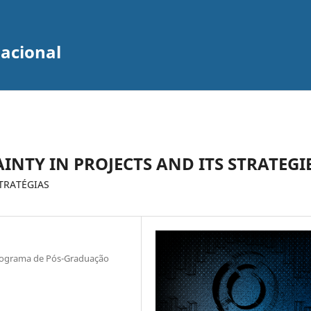
zacional
TY IN PROJECTS AND ITS STRATEGI
TRATÉGIAS
Programa de Pós-Graduação