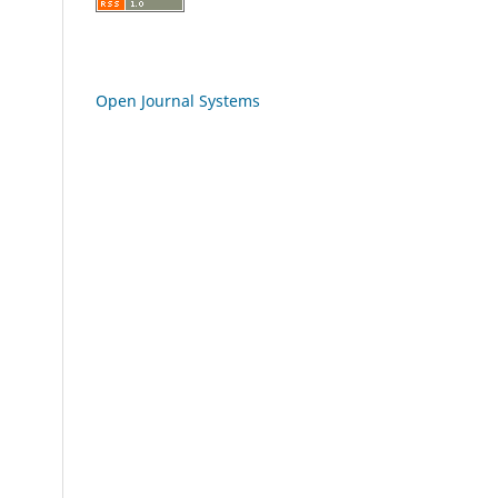
Open Journal Systems