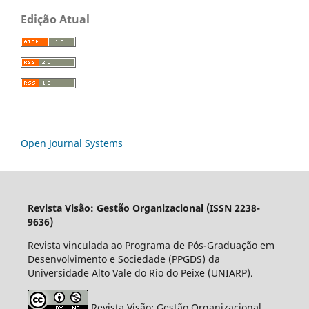
Edição Atual
Open Journal Systems
Revista Visão: Gestão Organizacional (ISSN 2238-
9636)
Revista vinculada ao Programa de Pós-Graduação em
Desenvolvimento e Sociedade (PPGDS) da
Universidade Alto Vale do Rio do Peixe (UNIARP).
Revista Visão: Gestão Organizacional