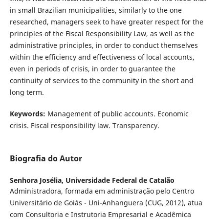
in small Brazilian municipalities, similarly to the one
researched, managers seek to have greater respect for the
principles of the Fiscal Responsibility Law, as well as the
administrative principles, in order to conduct themselves
within the efficiency and effectiveness of local accounts,
even in periods of crisis, in order to guarantee the
continuity of services to the community in the short and
long term.
Keywords:
Management of public accounts. Economic
crisis. Fiscal responsibility law. Transparency.
Biografia do Autor
Senhora Josélia,
Universidade Federal de Catalão
Administradora, formada em administração pelo Centro
Universitário de Goiás - Uni-Anhanguera (CUG, 2012), atua
com Consultoria e Instrutoria Empresarial e Acadêmica