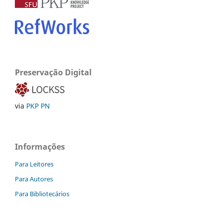
Preservação Digital
via
PKP PN
Informações
Para Leitores
Para Autores
Para Bibliotecários