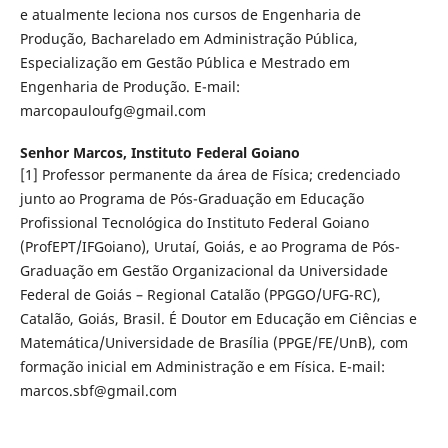
e atualmente leciona nos cursos de Engenharia de
Produção, Bacharelado em Administração Pública,
Especialização em Gestão Pública e Mestrado em
Engenharia de Produção. E-mail:
marcopauloufg@gmail.com
Senhor Marcos,
Instituto Federal Goiano
[1] Professor permanente da área de Física; credenciado
junto ao Programa de Pós-Graduação em Educação
Profissional Tecnológica do Instituto Federal Goiano
(ProfEPT/IFGoiano), Urutaí, Goiás, e ao Programa de Pós-
Graduação em Gestão Organizacional da Universidade
Federal de Goiás – Regional Catalão (PPGGO/UFG-RC),
Catalão, Goiás, Brasil. É Doutor em Educação em Ciências e
Matemática/Universidade de Brasília (PPGE/FE/UnB), com
formação inicial em Administração e em Física. E-mail:
marcos.sbf@gmail.com