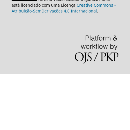
está licenciado com uma Licença
Creative Commons -
Atribuição-SemDerivações 4.0 Internacional
.