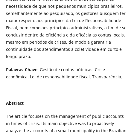
necessidade de que nos pequenos municípios brasileiros,
semelhantemente ao pesquisado, os gestores busquem ter
maior respeito aos princípios da Lei de Responsabilidade
Fiscal, bem como aos princípios administrativos, a fim de se
conduzir dentro da eficiência e da eficácia as contas locais,
mesmo em períodos de crises, de modo a garantir a
continuidade dos atendimentos à coletividade em curto e
longo prazo.
Palavras-Chave
: Gestão de contas públicas. Crise
econômica. Lei de responsabilidade fiscal. Transparência.
Abstract
The article focuses on the management of public accounts
in times of crisis. Its main objective was to proactively
analyze the accounts of a small municipality in the Brazilian