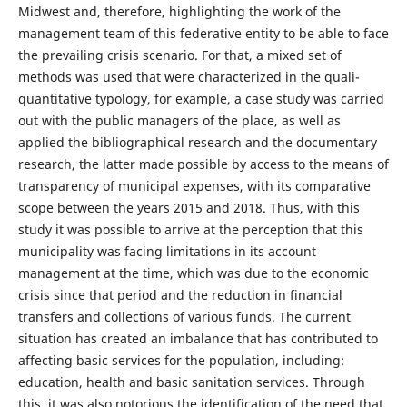
Midwest and, therefore, highlighting the work of the
management team of this federative entity to be able to face
the prevailing crisis scenario. For that, a mixed set of
methods was used that were characterized in the quali-
quantitative typology, for example, a case study was carried
out with the public managers of the place, as well as
applied the bibliographical research and the documentary
research, the latter made possible by access to the means of
transparency of municipal expenses, with its comparative
scope between the years 2015 and 2018. Thus, with this
study it was possible to arrive at the perception that this
municipality was facing limitations in its account
management at the time, which was due to the economic
crisis since that period and the reduction in financial
transfers and collections of various funds. The current
situation has created an imbalance that has contributed to
affecting basic services for the population, including:
education, health and basic sanitation services. Through
this, it was also notorious the identification of the need that