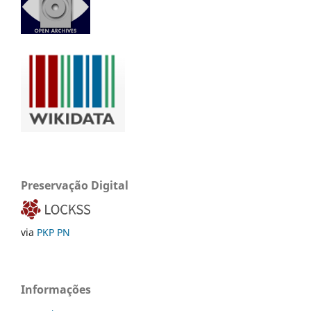
Preservação Digital
via
PKP PN
Informações