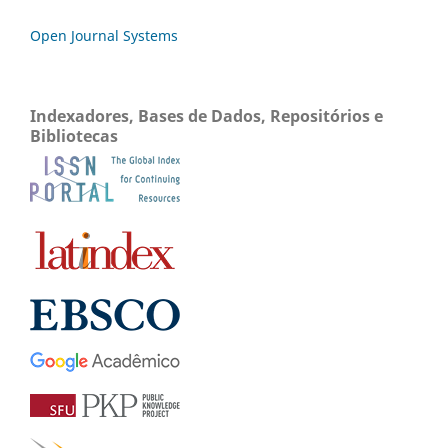
Open Journal Systems
Indexadores, Bases de Dados, Repositórios e
Bibliotecas