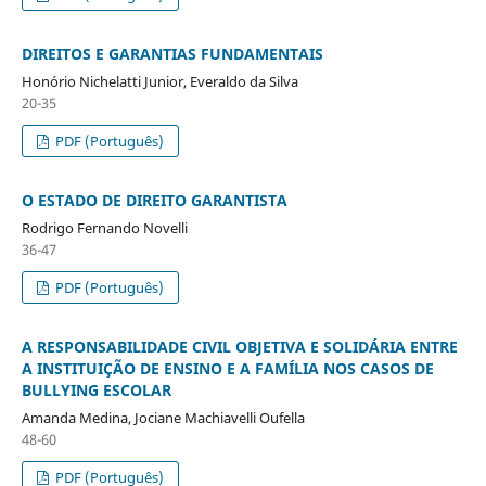
DIREITOS E GARANTIAS FUNDAMENTAIS
Honório Nichelatti Junior, Everaldo da Silva
20-35
PDF (Português)
O ESTADO DE DIREITO GARANTISTA
Rodrigo Fernando Novelli
36-47
PDF (Português)
A RESPONSABILIDADE CIVIL OBJETIVA E SOLIDÁRIA ENTRE
A INSTITUIÇÃO DE ENSINO E A FAMÍLIA NOS CASOS DE
BULLYING ESCOLAR
Amanda Medina, Jociane Machiavelli Oufella
48-60
PDF (Português)