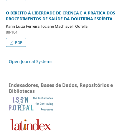
O DIREITO À LIBERDADE DE CRENÇA E A PRÁTICA DOS
PROCEDIMENTOS DE SAÚDE DA DOUTRINA ESPÍRITA
Karin Luiza Ferreira, Jociane Machiavelli Oufella
88-104
PDF
Open Journal Systems
Indexadores, Bases de Dados, Repositórios e
Bibliotecas