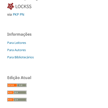
via
PKP PN
Informações
Para Leitores
Para Autores
Para Bibliotecários
Edição Atual