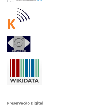
Preservação Digital