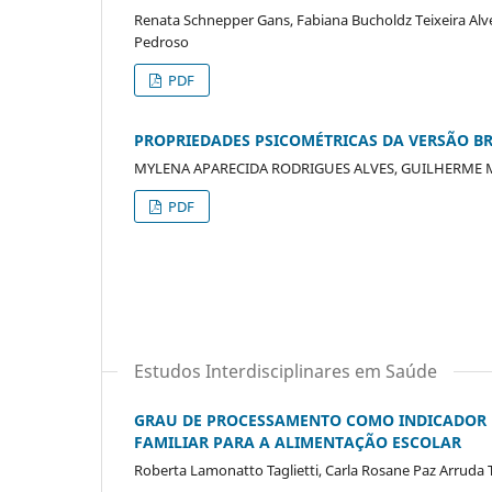
Renata Schnepper Gans, Fabiana Bucholdz Teixeira Alves
Pedroso
PDF
PROPRIEDADES PSICOMÉTRICAS DA VERSÃO BR
MYLENA APARECIDA RODRIGUES ALVES, GUILHERME
PDF
Estudos Interdisciplinares em Saúde
GRAU DE PROCESSAMENTO COMO INDICADOR 
FAMILIAR PARA A ALIMENTAÇÃO ESCOLAR
Roberta Lamonatto Taglietti, Carla Rosane Paz Arruda 