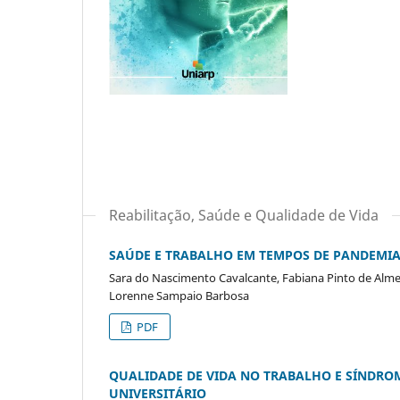
Reabilitação, Saúde e Qualidade de Vida
SAÚDE E TRABALHO EM TEMPOS DE PANDEMIA:
Sara do Nascimento Cavalcante, Fabiana Pinto de Almeid
Lorenne Sampaio Barbosa
PDF
QUALIDADE DE VIDA NO TRABALHO E SÍNDRO
UNIVERSITÁRIO