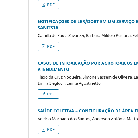
PDF
NOTIFICAÇÕES DE LER/DORT EM UM SERVIÇO
SANTISTA
Camilla de Paula Zavarizzi, Bárbara Militelo Pestana, 
PDF
CASOS DE INTOXICAÇÃO POR AGROTÓXICOS E
ATENDIMENTO
Tiago da Cruz Nogueira, Simone Vassem de Oliveira, Lari
Emília Siegloch, Lenita Agostinetto
PDF
SAÚDE COLETIVA – CONFIGURAÇÃO DE ÁREA 
Adelcio Machado dos Santos, Anderson Antônio Matto
PDF