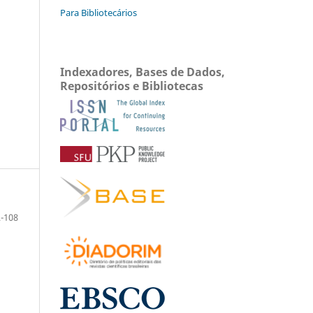
Para Bibliotecários
Indexadores, Bases de Dados,
Repositórios e Bibliotecas
-108