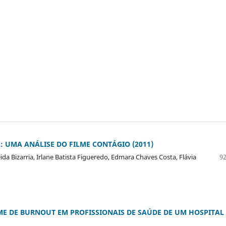
 UMA ANÁLISE DO FILME CONTÁGIO (2011)
a Bizarria, Irlane Batista Figueredo, Edmara Chaves Costa, Flávia
92
ME DE BURNOUT EM PROFISSIONAIS DE SAÚDE DE UM HOSPITAL