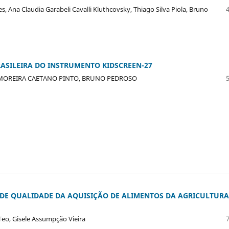
, Ana Claudia Garabeli Cavalli Kluthcovsky, Thiago Silva Piola, Bruno
ASILEIRA DO INSTRUMENTO KIDSCREEN-27
 MOREIRA CAETANO PINTO, BRUNO PEDROSO
DE QUALIDADE DA AQUISIÇÃO DE ALIMENTOS DA AGRICULTURA
Teo, Gisele Assumpção Vieira