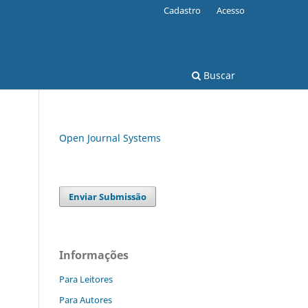
Cadastro
Acesso
Buscar
Open Journal Systems
Enviar Submissão
Informações
Para Leitores
Para Autores