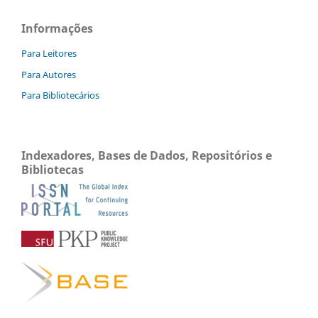
Informações
Para Leitores
Para Autores
Para Bibliotecários
Indexadores, Bases de Dados, Repositórios e
Bibliotecas