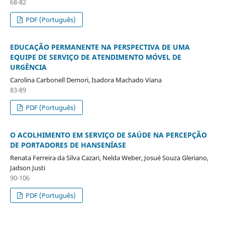
68-82
PDF (Português)
EDUCAÇÃO PERMANENTE NA PERSPECTIVA DE UMA
EQUIPE DE SERVIÇO DE ATENDIMENTO MÓVEL DE
URGÊNCIA
Carolina Carbonell Demori, Isadora Machado Viana
83-89
PDF (Português)
O ACOLHIMENTO EM SERVIÇO DE SAÚDE NA PERCEPÇÃO
DE PORTADORES DE HANSENÍASE
Renata Ferreira da Silva Cazari, Nelda Weber, Josué Souza Gleriano,
Jadson Justi
90-106
PDF (Português)