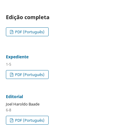
Edição completa
PDF (Português)
Expediente
1-5
PDF (Português)
Editorial
Joel Haroldo Baade
6-8
PDF (Português)