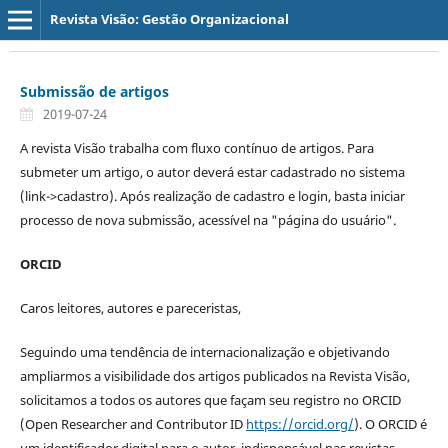
Revista Visão: Gestão Organizacional
Submissão de artigos
2019-07-24
A revista Visão trabalha com fluxo contínuo de artigos. Para
submeter um artigo, o autor deverá estar cadastrado no sistema
(link->cadastro). Após realização de cadastro e login, basta iniciar
processo de nova submissão, acessível na "página do usuário".
ORCID
Caros leitores, autores e pareceristas,
Seguindo uma tendência de internacionalização e objetivando
ampliarmos a visibilidade dos artigos publicados na Revista Visão,
solicitamos a todos os autores que façam seu registro no ORCID
(Open Researcher and Contributor ID
https://orcid.org/
). O ORCID é