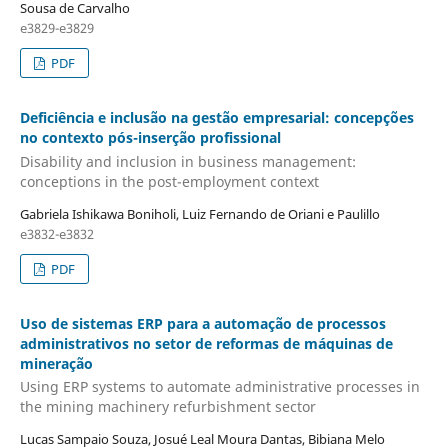
Sousa de Carvalho
e3829-e3829
PDF
Deficiência e inclusão na gestão empresarial: concepções
no contexto pós-inserção profissional
Disability and inclusion in business management:
conceptions in the post-employment context
Gabriela Ishikawa Boniholi, Luiz Fernando de Oriani e Paulillo
e3832-e3832
PDF
Uso de sistemas ERP para a automação de processos
administrativos no setor de reformas de máquinas de
mineração
Using ERP systems to automate administrative processes in
the mining machinery refurbishment sector
Lucas Sampaio Souza, Josué Leal Moura Dantas, Bibiana Melo