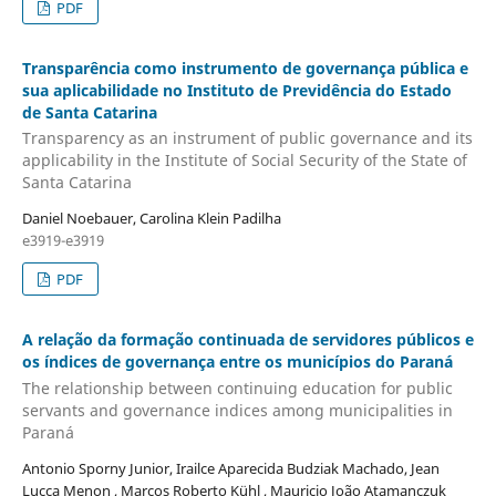
PDF
Transparência como instrumento de governança pública e
sua aplicabilidade no Instituto de Previdência do Estado
de Santa Catarina
Transparency as an instrument of public governance and its
applicability in the Institute of Social Security of the State of
Santa Catarina
Daniel Noebauer, Carolina Klein Padilha
e3919-e3919
PDF
A relação da formação continuada de servidores públicos e
os índices de governança entre os municípios do Paraná
The relationship between continuing education for public
servants and governance indices among municipalities in
Paraná
Antonio Sporny Junior, Irailce Aparecida Budziak Machado, Jean
Lucca Menon , Marcos Roberto Kühl , Mauricio João Atamanczuk