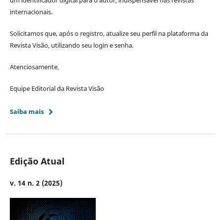
um identificador digital para o autor, indispensável nas revistas
internacionais.
Solicitamos que, após o registro, atualize seu perfil na plataforma da
Revista Visão, utilizando seu login e senha.
Atenciosamente,
Equipe Editorial da Revista Visão
Saiba mais
Edição Atual
v. 14 n. 2 (2025)