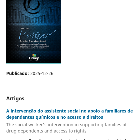
Publicado:
2025-12-26
Artigos
A intervenção do assistente social no apoio a familiares de
dependentes químicos e no acesso a direitos
The social worker's intervention in supporting families of
drug dependents and access to rights