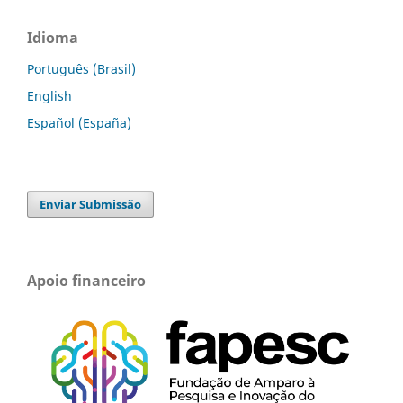
Idioma
Português (Brasil)
English
Español (España)
Enviar Submissão
Apoio financeiro