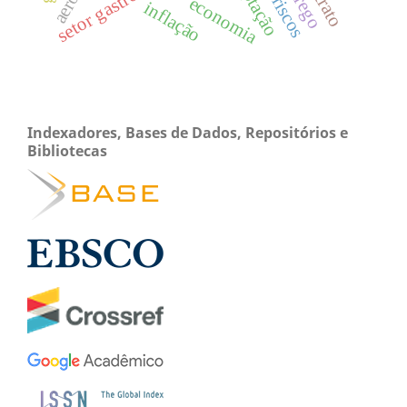
adaptação
economia
inflação
Indexadores, Bases de Dados, Repositórios e
Bibliotecas