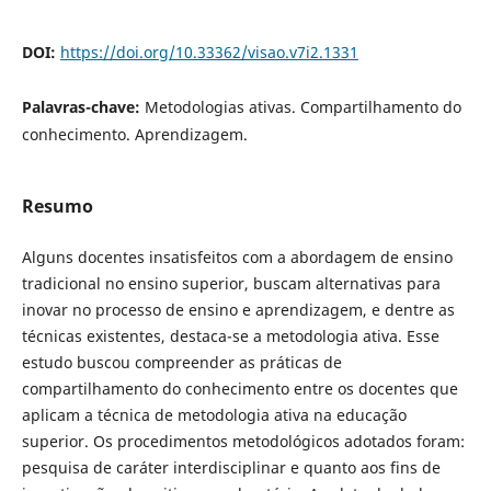
DOI:
https://doi.org/10.33362/visao.v7i2.1331
Palavras-chave:
Metodologias ativas. Compartilhamento do
conhecimento. Aprendizagem.
Resumo
Alguns docentes insatisfeitos com a abordagem de ensino
tradicional no ensino superior, buscam alternativas para
inovar no processo de ensino e aprendizagem, e dentre as
técnicas existentes, destaca-se a metodologia ativa. Esse
estudo buscou compreender as práticas de
compartilhamento do conhecimento entre os docentes que
aplicam a técnica de metodologia ativa na educação
superior. Os procedimentos metodológicos adotados foram:
pesquisa de caráter interdisciplinar e quanto aos fins de