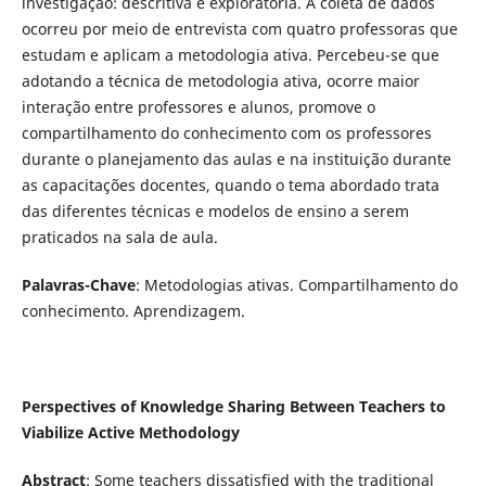
investigação: descritiva e exploratória. A coleta de dados
ocorreu por meio de entrevista com quatro professoras que
estudam e aplicam a metodologia ativa. Percebeu-se que
adotando a técnica de metodologia ativa, ocorre maior
interação entre professores e alunos, promove o
compartilhamento do conhecimento com os professores
durante o planejamento das aulas e na instituição durante
as capacitações docentes, quando o tema abordado trata
das diferentes técnicas e modelos de ensino a serem
praticados na sala de aula.
Palavras-Chave
: Metodologias ativas. Compartilhamento do
conhecimento. Aprendizagem.
Perspectives of Knowledge Sharing Between Teachers to
Viabilize Active Methodology
Abstract
: Some teachers dissatisfied with the traditional