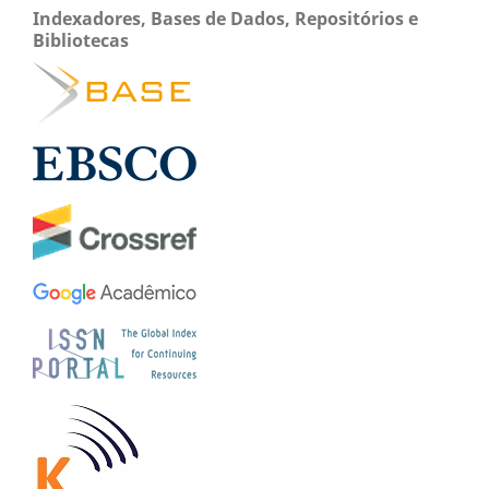
Indexadores, Bases de Dados, Repositórios e
Bibliotecas