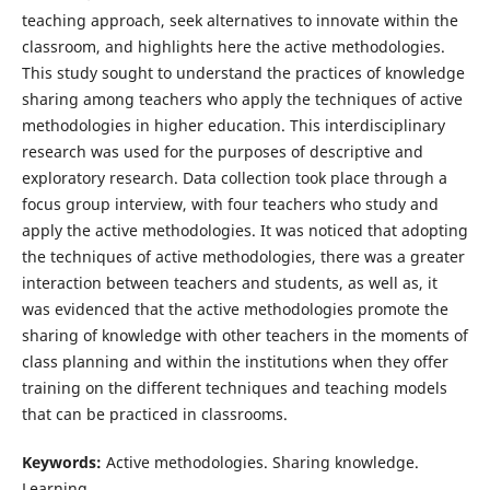
teaching approach, seek alternatives to innovate within the
classroom, and highlights here the active methodologies.
This study sought to understand the practices of knowledge
sharing among teachers who apply the techniques of active
methodologies in higher education. This interdisciplinary
research was used for the purposes of descriptive and
exploratory research. Data collection took place through a
focus group interview, with four teachers who study and
apply the active methodologies. It was noticed that adopting
the techniques of active methodologies, there was a greater
interaction between teachers and students, as well as, it
was evidenced that the active methodologies promote the
sharing of knowledge with other teachers in the moments of
class planning and within the institutions when they offer
training on the different techniques and teaching models
that can be practiced in classrooms.
Keywords:
Active methodologies. Sharing knowledge.
Learning.