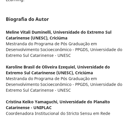
Biografia do Autor
Meline Vitali Duminelli,
Universidade do Extremo Sul
Catarinense (UNESC), Criciúma
Mestranda do Programa de Pós Graduação em
Desenvolvimento Socioeconômico - PPGDS, Universidade do
Extremo Sul Catarinense - UNESC
Karoline Brasil de Oliveira Ezequiel,
Universidade do
Extremo Sul Catarinense (UNESC), Criciúma
Mestranda do Programa de Pós Graduação em
Desenvolvimento Socioeconômico - PPGDS, Universidade do
Extremo Sul Catarinense - UNESC
Cristina Keiko Yamaguchi,
Universidade do Planalto
Catarinense - UNIPLAC
Coordenadora Institucional do Stricto Sensu em Rede