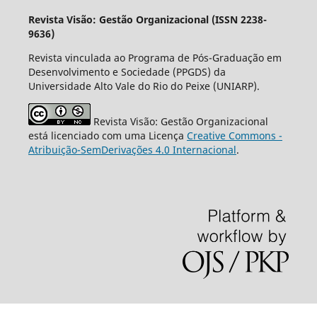
Revista Visão: Gestão Organizacional (ISSN 2238-
9636)
Revista vinculada ao Programa de Pós-Graduação em
Desenvolvimento e Sociedade (PPGDS) da
Universidade Alto Vale do Rio do Peixe (UNIARP).
Revista Visão: Gestão Organizacional
está licenciado com uma Licença
Creative Commons -
Atribuição-SemDerivações 4.0 Internacional
.