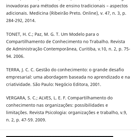
inovadoras para métodos de ensino tradicionais – aspectos
adicionais. Medicina (Ribeirão Preto. Online), v. 47, n. 3, p.
284-292, 2014.
TONET, H. C.; Paz, M. G. T. Um Modelo para o
Compartilhamento de Conhecimento no Trabalho. Revista
de Administração Contemporânea, Curitiba, v.10, n. 2, p. 75-
94. 2006.
TERRA, J. C. C. Gestão do conhecimento: o grande desafio
empresarial: uma abordagem baseada no aprendizado e na
criatividade. São Paulo: Negócio Editora, 2001.
VERGARA, S. C.; ALVES, L. E. F. Compartilhamento do
conhecimento nas organizações: possibilidades e
limitações. Revista Psicologia: organizações e trabalho, v.9,
n. 2, p. 47-59. 2009.