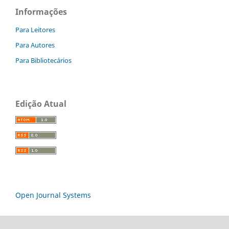
Informações
Para Leitores
Para Autores
Para Bibliotecários
Edição Atual
Open Journal Systems