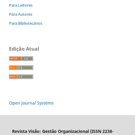
Para Leitores
Para Autores
Para Bibliotecários
Edição Atual
Open Journal Systems
Revista Visão: Gestão Organizacional (ISSN 2238-