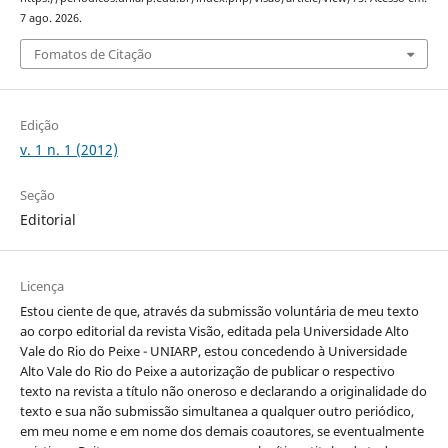
7 ago. 2026.
Fomatos de Citação
Edição
v. 1 n. 1 (2012)
Seção
Editorial
Licença
Estou ciente de que, através da submissão voluntária de meu texto
ao corpo editorial da revista Visão, editada pela Universidade Alto
Vale do Rio do Peixe - UNIARP, estou concedendo à Universidade
Alto Vale do Rio do Peixe a autorização de publicar o respectivo
texto na revista a título não oneroso e declarando a originalidade do
texto e sua não submissão simultanea a qualquer outro periódico,
em meu nome e em nome dos demais coautores, se eventualmente