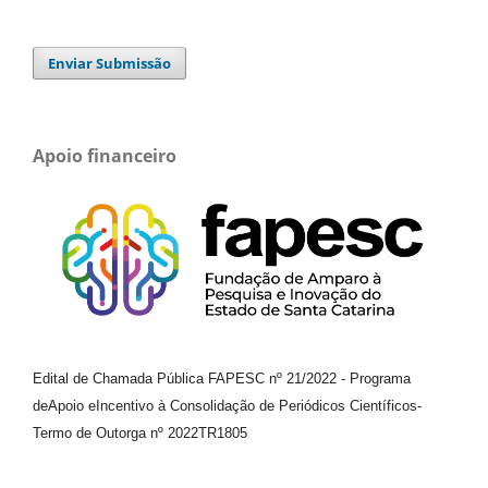
Enviar Submissão
Apoio financeiro
Edital de Chamada Pública FAPESC nº 21/2022
-
Programa
de
Apoio e
Incentivo à Consolidação de Periódicos
Científicos
-
Termo de Outorga nº
2022TR1805