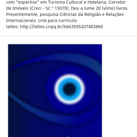
com "expertise" em Turismo Cultural e Hotelaria. Corretor
de Imóveis (Creci - SC º 15070). Deu a lume 20 (vinte) livros.
Presentemente, pesquisa Ciências da Religião e Relações
Internacionais. Link para currículo
lattes: http://lattes.cnpq.br/6663595207403860