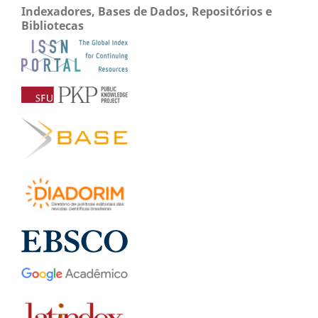
Indexadores, Bases de Dados, Repositórios e
Bibliotecas