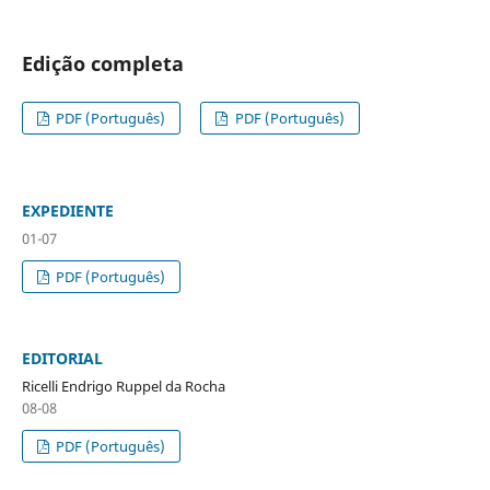
Edição completa
PDF (Português)
PDF (Português)
EXPEDIENTE
01-07
PDF (Português)
EDITORIAL
Ricelli Endrigo Ruppel da Rocha
08-08
PDF (Português)