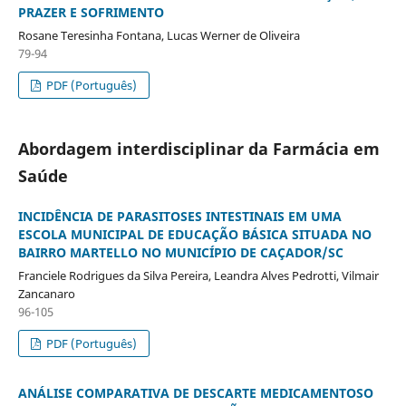
PRAZER E SOFRIMENTO
Rosane Teresinha Fontana, Lucas Werner de Oliveira
79-94
PDF (Português)
Abordagem interdisciplinar da Farmácia em
Saúde
INCIDÊNCIA DE PARASITOSES INTESTINAIS EM UMA
ESCOLA MUNICIPAL DE EDUCAÇÃO BÁSICA SITUADA NO
BAIRRO MARTELLO NO MUNICÍPIO DE CAÇADOR/SC
Franciele Rodrigues da Silva Pereira, Leandra Alves Pedrotti, Vilmair
Zancanaro
96-105
PDF (Português)
ANÁLISE COMPARATIVA DE DESCARTE MEDICAMENTOSO