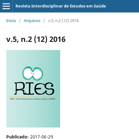
Revista Interdisciplinar de Estudos em Saúde
Início
/
Arquivos
/
v.5, n.2 (12) 2016
v.5, n.2 (12) 2016
Publicado:
2017-06-29