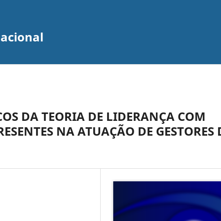
zacional
COS DA TEORIA DE LIDERANÇA COM
RESENTES NA ATUAÇÃO DE GESTORES 