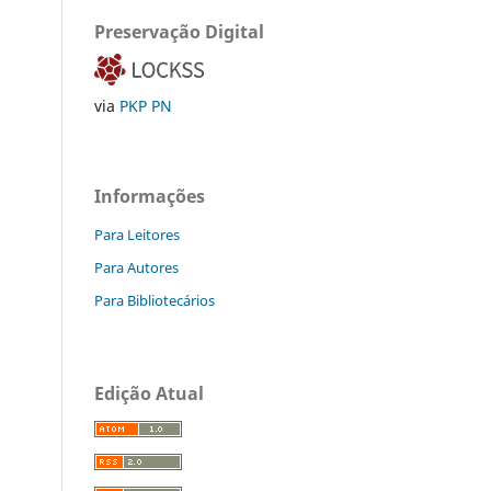
Preservação Digital
via
PKP PN
Informações
Para Leitores
Para Autores
Para Bibliotecários
Edição Atual