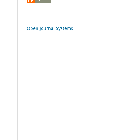
Open Journal Systems