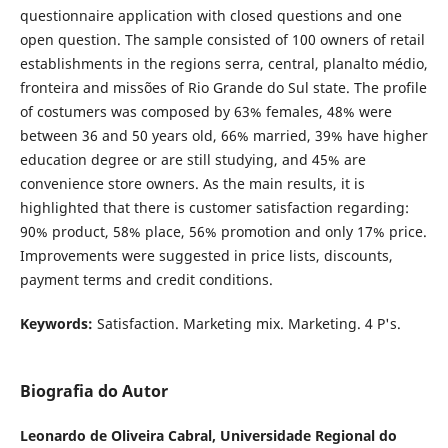
questionnaire application with closed questions and one
open question. The sample consisted of 100 owners of retail
establishments in the regions serra, central, planalto médio,
fronteira and missões of Rio Grande do Sul state. The profile
of costumers was composed by 63% females, 48% were
between 36 and 50 years old, 66% married, 39% have higher
education degree or are still studying, and 45% are
convenience store owners. As the main results, it is
highlighted that there is customer satisfaction regarding:
90% product, 58% place, 56% promotion and only 17% price.
Improvements were suggested in price lists, discounts,
payment terms and credit conditions.
Keywords:
Satisfaction. Marketing mix. Marketing. 4 P's.
Biografia do Autor
Leonardo de Oliveira Cabral,
Universidade Regional do