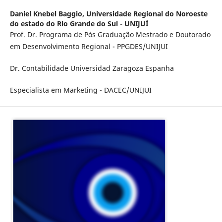
Daniel Knebel Baggio,
Universidade Regional do Noroeste
do estado do Rio Grande do Sul - UNIJUÍ
Prof. Dr. Programa de Pós Graduação Mestrado e Doutorado
em Desenvolvimento Regional - PPGDES/UNIJUI
Dr. Contabilidade Universidad Zaragoza Espanha
Especialista em Marketing - DACEC/UNIJUI