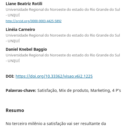
Liane Beatriz Rotili
Universidade Regional do Noroeste do estado do Rio Grande do Sul
- UNIJUÍ
http://orcid.org/0000-0003-4425-5892
Linéia Carneiro
Universidade Regional do Noroeste do estado do Rio Grande do Sul
- UNIJUÍ
Daniel Knebel Baggio
Universidade Regional do Noroeste do estado do Rio Grande do Sul
- UNIJUÍ
DOI:
https://doi.org/10.33362/visao.v6i2.1225
Palavras-chave:
Satisfação, Mix de produto, Marketing, 4 P’s
Resumo
No terceiro milênio a satisfação vai ser resultante da