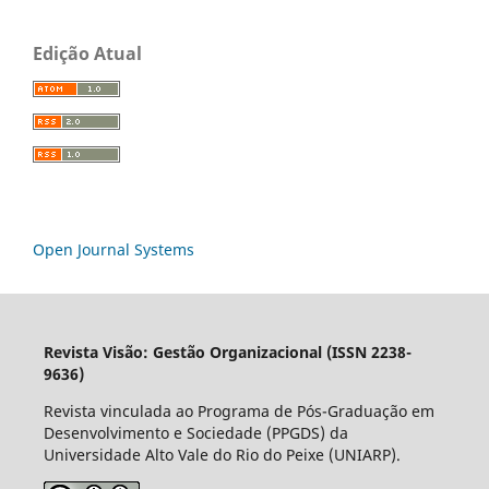
Edição Atual
Open Journal Systems
Revista Visão: Gestão Organizacional (ISSN 2238-
9636)
Revista vinculada ao Programa de Pós-Graduação em
Desenvolvimento e Sociedade (PPGDS) da
Universidade Alto Vale do Rio do Peixe (UNIARP).