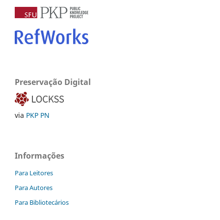
Preservação Digital
via
PKP PN
Informações
Para Leitores
Para Autores
Para Bibliotecários