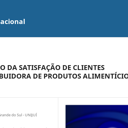
zacional
O DA SATISFAÇÃO DE CLIENTES
IBUIDORA DE PRODUTOS ALIMENTÍCI
rande do Sul - UNIJUÍ