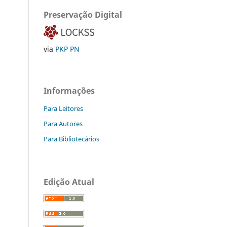
Preservação Digital
via
PKP PN
Informações
Para Leitores
Para Autores
Para Bibliotecários
Edição Atual