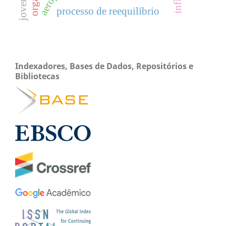
processo de reequilíbrio
Indexadores, Bases de Dados, Repositórios e
Bibliotecas