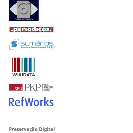
Preservação Digital