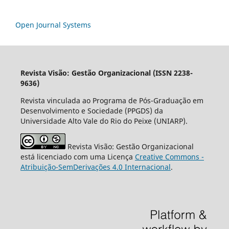
Open Journal Systems
Revista Visão: Gestão Organizacional (ISSN 2238-
9636)
Revista vinculada ao Programa de Pós-Graduação em
Desenvolvimento e Sociedade (PPGDS) da
Universidade Alto Vale do Rio do Peixe (UNIARP).
Revista Visão: Gestão Organizacional
está licenciado com uma Licença
Creative Commons -
Atribuição-SemDerivações 4.0 Internacional
.