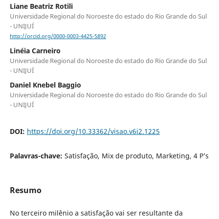
Liane Beatriz Rotili
Universidade Regional do Noroeste do estado do Rio Grande do Sul
- UNIJUÍ
http://orcid.org/0000-0003-4425-5892
Linéia Carneiro
Universidade Regional do Noroeste do estado do Rio Grande do Sul
- UNIJUÍ
Daniel Knebel Baggio
Universidade Regional do Noroeste do estado do Rio Grande do Sul
- UNIJUÍ
DOI:
https://doi.org/10.33362/visao.v6i2.1225
Palavras-chave:
Satisfação, Mix de produto, Marketing, 4 P’s
Resumo
No terceiro milênio a satisfação vai ser resultante da