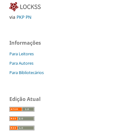
via
PKP PN
Informações
Para Leitores
Para Autores
Para Bibliotecários
Edição Atual