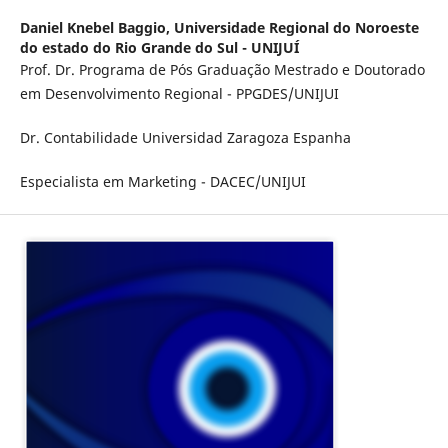
Daniel Knebel Baggio,
Universidade Regional do Noroeste
do estado do Rio Grande do Sul - UNIJUÍ
Prof. Dr. Programa de Pós Graduação Mestrado e Doutorado
em Desenvolvimento Regional - PPGDES/UNIJUI
Dr. Contabilidade Universidad Zaragoza Espanha
Especialista em Marketing - DACEC/UNIJUI