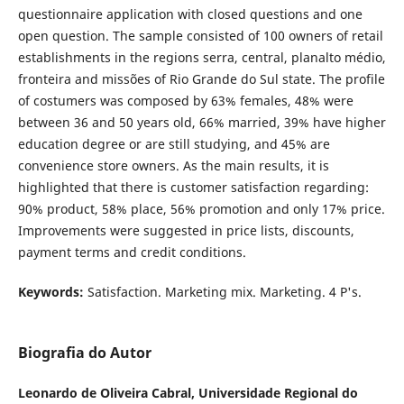
questionnaire application with closed questions and one
open question. The sample consisted of 100 owners of retail
establishments in the regions serra, central, planalto médio,
fronteira and missões of Rio Grande do Sul state. The profile
of costumers was composed by 63% females, 48% were
between 36 and 50 years old, 66% married, 39% have higher
education degree or are still studying, and 45% are
convenience store owners. As the main results, it is
highlighted that there is customer satisfaction regarding:
90% product, 58% place, 56% promotion and only 17% price.
Improvements were suggested in price lists, discounts,
payment terms and credit conditions.
Keywords:
Satisfaction. Marketing mix. Marketing. 4 P's.
Biografia do Autor
Leonardo de Oliveira Cabral,
Universidade Regional do