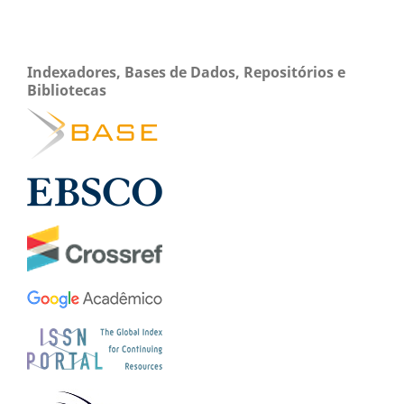
Indexadores, Bases de Dados, Repositórios e
Bibliotecas