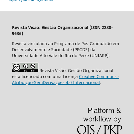
Revista Visão: Gestão Organizacional (ISSN 2238-
9636)
Revista vinculada ao Programa de Pós-Graduação em
Desenvolvimento e Sociedade (PPGDS) da
Universidade Alto Vale do Rio do Peixe (UNIARP).
Revista Visão: Gestão Organizacional
está licenciado com uma Licença
Creative Commons -
Atribuição-SemDerivações 4.0 Internacional
.