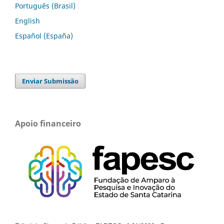
Português (Brasil)
English
Español (España)
Enviar Submissão
Apoio financeiro