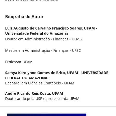
Biografia do Autor
Luiz Augusto de Carvalho Francisco Soares,
UFAM -
Universidade Federal do Amazonas
Doutor em Administração - Finanças - UFMG
Mestre em Administração - Finanças - UFSC
Professor UFAM
Samya Karolynne Gomes de Brito,
UFAM - UNIVERSIDADE
FEDERAL DO AMAZONAS
Bacharel em Ciências Contábeis - UFAM
André Ricardo Reis Costa,
UFAM
Doutorando pela USP e professor da UFAM.