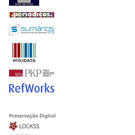
Preservação Digital