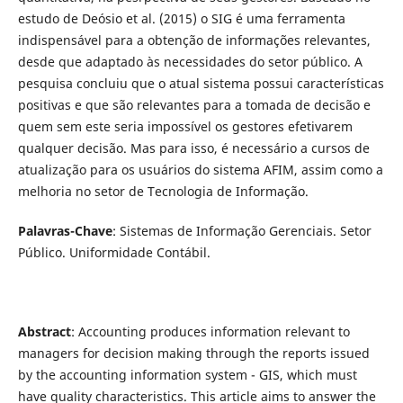
estudo de Deósio et al. (2015) o SIG é uma ferramenta
indispensável para a obtenção de informações relevantes,
desde que adaptado às necessidades do setor público. A
pesquisa concluiu que o atual sistema possui características
positivas e que são relevantes para a tomada de decisão e
quem sem este seria impossível os gestores efetivarem
qualquer decisão. Mas para isso, é necessário a cursos de
atualização para os usuários do sistema AFIM, assim como a
melhoria no setor de Tecnologia de Informação.
Palavras-Chave
: Sistemas de Informação Gerenciais. Setor
Público. Uniformidade Contábil.
Abstract
: Accounting produces information relevant to
managers for decision making through the reports issued
by the accounting information system - GIS, which must
have quality characteristics. This article aims to answer the