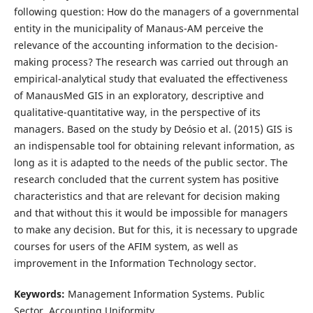
following question: How do the managers of a governmental
entity in the municipality of Manaus-AM perceive the
relevance of the accounting information to the decision-
making process? The research was carried out through an
empirical-analytical study that evaluated the effectiveness
of ManausMed GIS in an exploratory, descriptive and
qualitative-quantitative way, in the perspective of its
managers. Based on the study by Deósio et al. (2015) GIS is
an indispensable tool for obtaining relevant information, as
long as it is adapted to the needs of the public sector. The
research concluded that the current system has positive
characteristics and that are relevant for decision making
and that without this it would be impossible for managers
to make any decision. But for this, it is necessary to upgrade
courses for users of the AFIM system, as well as
improvement in the Information Technology sector.
Keywords:
Management Information Systems. Public
Sector. Accounting Uniformity.