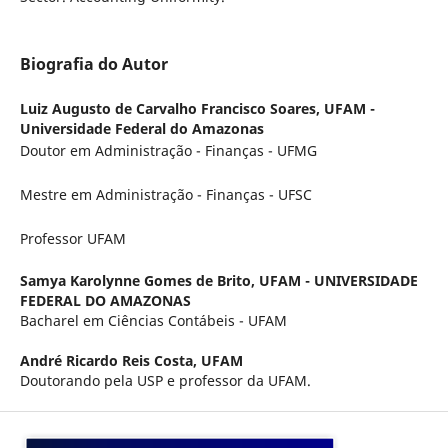
Biografia do Autor
Luiz Augusto de Carvalho Francisco Soares,
UFAM -
Universidade Federal do Amazonas
Doutor em Administração - Finanças - UFMG
Mestre em Administração - Finanças - UFSC
Professor UFAM
Samya Karolynne Gomes de Brito,
UFAM - UNIVERSIDADE
FEDERAL DO AMAZONAS
Bacharel em Ciências Contábeis - UFAM
André Ricardo Reis Costa,
UFAM
Doutorando pela USP e professor da UFAM.