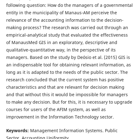
following question: How do the managers of a governmental
entity in the municipality of Manaus-AM perceive the
relevance of the accounting information to the decision-
making process? The research was carried out through an
empirical-analytical study that evaluated the effectiveness
of ManausMed GIS in an exploratory, descriptive and
qualitative-quantitative way, in the perspective of its
managers. Based on the study by Deósio et al. (2015) GIS is
an indispensable tool for obtaining relevant information, as
long as it is adapted to the needs of the public sector. The
research concluded that the current system has positive
characteristics and that are relevant for decision making
and that without this it would be impossible for managers
to make any decision. But for this, it is necessary to upgrade
courses for users of the AFIM system, as well as
improvement in the Information Technology sector.
Keywords:
Management Information Systems. Public
Sector. Accounting Uniformity.