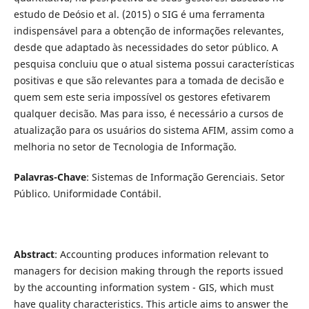
estudo de Deósio et al. (2015) o SIG é uma ferramenta
indispensável para a obtenção de informações relevantes,
desde que adaptado às necessidades do setor público. A
pesquisa concluiu que o atual sistema possui características
positivas e que são relevantes para a tomada de decisão e
quem sem este seria impossível os gestores efetivarem
qualquer decisão. Mas para isso, é necessário a cursos de
atualização para os usuários do sistema AFIM, assim como a
melhoria no setor de Tecnologia de Informação.
Palavras-Chave
: Sistemas de Informação Gerenciais. Setor
Público. Uniformidade Contábil.
Abstract
: Accounting produces information relevant to
managers for decision making through the reports issued
by the accounting information system - GIS, which must
have quality characteristics. This article aims to answer the