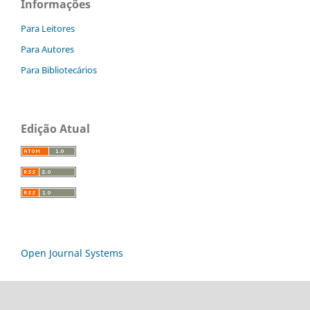
Informações
Para Leitores
Para Autores
Para Bibliotecários
Edição Atual
Open Journal Systems