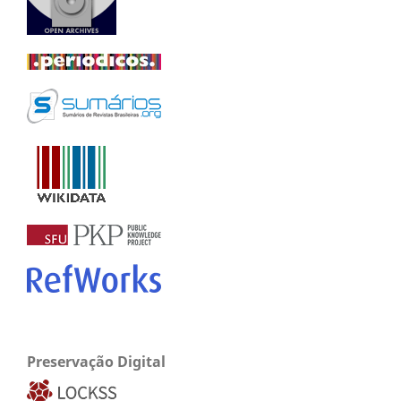
Preservação Digital