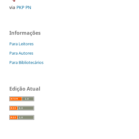
via
PKP PN
Informações
Para Leitores
Para Autores
Para Bibliotecários
Edição Atual