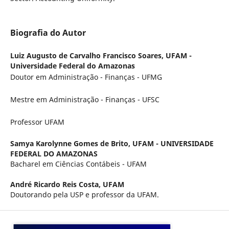
Biografia do Autor
Luiz Augusto de Carvalho Francisco Soares,
UFAM -
Universidade Federal do Amazonas
Doutor em Administração - Finanças - UFMG
Mestre em Administração - Finanças - UFSC
Professor UFAM
Samya Karolynne Gomes de Brito,
UFAM - UNIVERSIDADE
FEDERAL DO AMAZONAS
Bacharel em Ciências Contábeis - UFAM
André Ricardo Reis Costa,
UFAM
Doutorando pela USP e professor da UFAM.