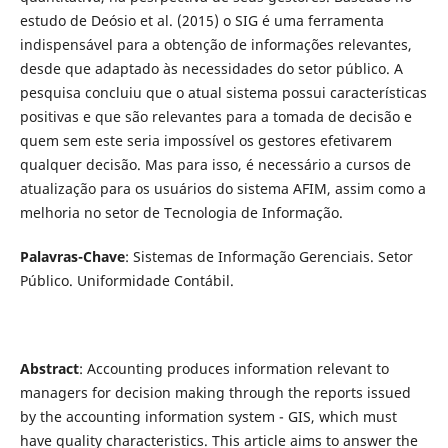
estudo de Deósio et al. (2015) o SIG é uma ferramenta
indispensável para a obtenção de informações relevantes,
desde que adaptado às necessidades do setor público. A
pesquisa concluiu que o atual sistema possui características
positivas e que são relevantes para a tomada de decisão e
quem sem este seria impossível os gestores efetivarem
qualquer decisão. Mas para isso, é necessário a cursos de
atualização para os usuários do sistema AFIM, assim como a
melhoria no setor de Tecnologia de Informação.
Palavras-Chave
: Sistemas de Informação Gerenciais. Setor
Público. Uniformidade Contábil.
Abstract
: Accounting produces information relevant to
managers for decision making through the reports issued
by the accounting information system - GIS, which must
have quality characteristics. This article aims to answer the