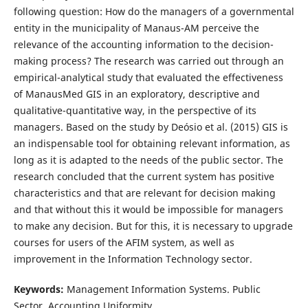
following question: How do the managers of a governmental
entity in the municipality of Manaus-AM perceive the
relevance of the accounting information to the decision-
making process? The research was carried out through an
empirical-analytical study that evaluated the effectiveness
of ManausMed GIS in an exploratory, descriptive and
qualitative-quantitative way, in the perspective of its
managers. Based on the study by Deósio et al. (2015) GIS is
an indispensable tool for obtaining relevant information, as
long as it is adapted to the needs of the public sector. The
research concluded that the current system has positive
characteristics and that are relevant for decision making
and that without this it would be impossible for managers
to make any decision. But for this, it is necessary to upgrade
courses for users of the AFIM system, as well as
improvement in the Information Technology sector.
Keywords:
Management Information Systems. Public
Sector. Accounting Uniformity.