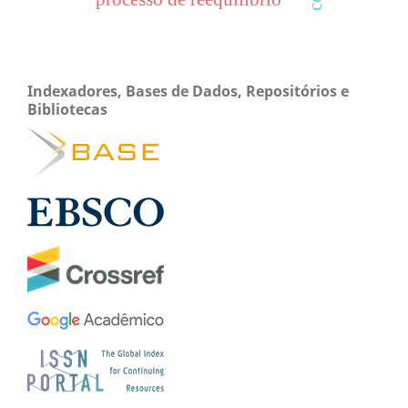
Indexadores, Bases de Dados, Repositórios e
Bibliotecas