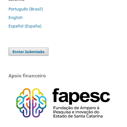
Português (Brasil)
English
Español (España)
Enviar Submissão
Apoio financeiro