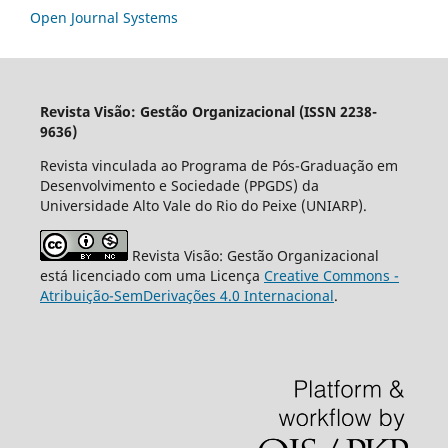
Open Journal Systems
Revista Visão: Gestão Organizacional (ISSN 2238-
9636)
Revista vinculada ao Programa de Pós-Graduação em
Desenvolvimento e Sociedade (PPGDS) da
Universidade Alto Vale do Rio do Peixe (UNIARP).
Revista Visão: Gestão Organizacional
está licenciado com uma Licença
Creative Commons -
Atribuição-SemDerivações 4.0 Internacional
.