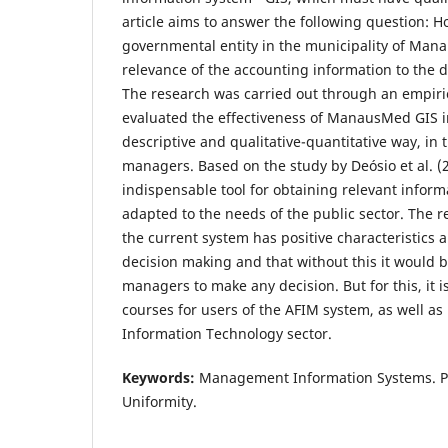
article aims to answer the following question: 
governmental entity in the municipality of Man
relevance of the accounting information to the 
The research was carried out through an empiric
evaluated the effectiveness of ManausMed GIS i
descriptive and qualitative-quantitative way, in t
managers. Based on the study by Deósio et al. (2
indispensable tool for obtaining relevant informat
adapted to the needs of the public sector. The 
the current system has positive characteristics a
decision making and that without this it would b
managers to make any decision. But for this, it 
courses for users of the AFIM system, as well a
Information Technology sector.
Keywords:
Management Information Systems. Pu
Uniformity.