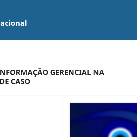
zacional
 INFORMAÇÃO GERENCIAL NA
DE CASO