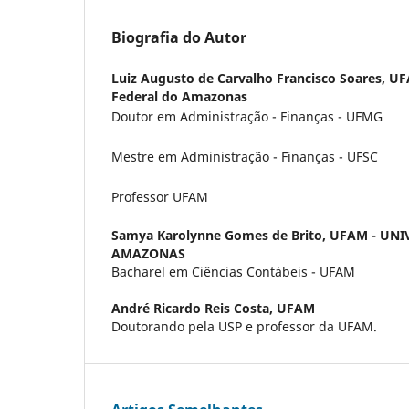
Biografia do Autor
Luiz Augusto de Carvalho Francisco Soares,
UF
Federal do Amazonas
Doutor em Administração - Finanças - UFMG
Mestre em Administração - Finanças - UFSC
Professor UFAM
Samya Karolynne Gomes de Brito,
UFAM - UNI
AMAZONAS
Bacharel em Ciências Contábeis - UFAM
André Ricardo Reis Costa,
UFAM
Doutorando pela USP e professor da UFAM.