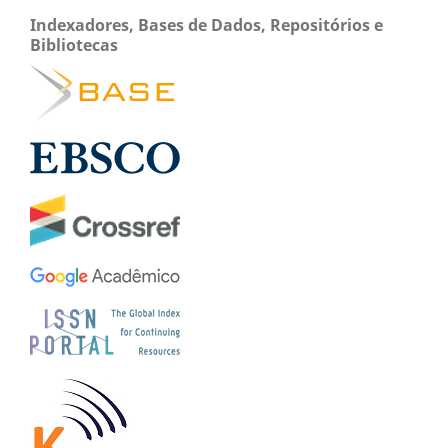
Indexadores, Bases de Dados, Repositórios e
Bibliotecas