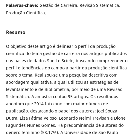
Palavras-chave:
Gestão de Carreira. Revisão Sistemática.
Produção Científica.
Resumo
O objetivo deste artigo é delinear o perfil da produção
científica do tema gestão de carreira nos artigos publicados
nas bases de dados Spell e Scielo, buscando compreender o
perfil e tendências do campo a partir da produção científica
sobre o tema. Realizou-se uma pesquisa descritiva com
abordagem qualitativa, a qual utilizou as estratégias de
levantamento e de Bibliometria, por meio de uma Revisão
Sistemática. A amostra contou 95 artigos. Os resultados
apontam que 2014 foi o ano com maior número de
publicação, destacando o papel dos autores: Joel Souza
Dutra, Elza Fátima Veloso, Leonardo Nelmi Trevisan e Dione
Fagundes Nunes Gomes. Há predominância de autores do
gênero feminino (58,17%). A Universidade de São Paulo