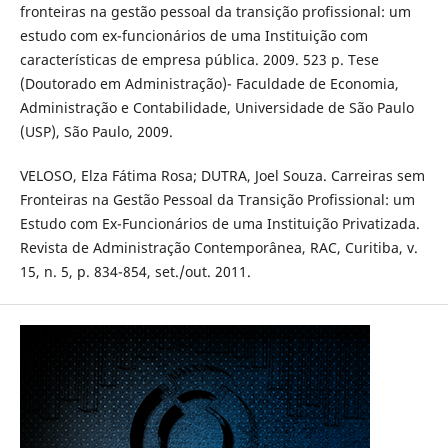
fronteiras na gestão pessoal da transição profissional: um
estudo com ex-funcionários de uma Instituição com
características de empresa pública. 2009. 523 p. Tese
(Doutorado em Administração)- Faculdade de Economia,
Administração e Contabilidade, Universidade de São Paulo
(USP), São Paulo, 2009.
VELOSO, Elza Fátima Rosa; DUTRA, Joel Souza. Carreiras sem
Fronteiras na Gestão Pessoal da Transição Profissional: um
Estudo com Ex-Funcionários de uma Instituição Privatizada.
Revista de Administração Contemporânea, RAC, Curitiba, v.
15, n. 5, p. 834-854, set./out. 2011.