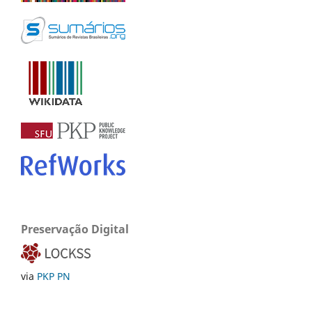
Preservação Digital
via
PKP PN