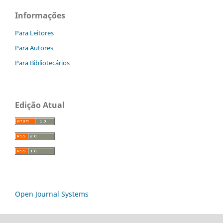
Informações
Para Leitores
Para Autores
Para Bibliotecários
Edição Atual
Open Journal Systems