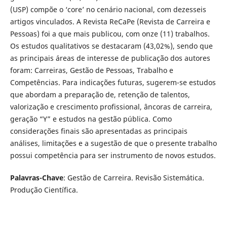
(USP) compõe o ‘core’ no cenário nacional, com dezesseis
artigos vinculados. A Revista ReCaPe (Revista de Carreira e
Pessoas) foi a que mais publicou, com onze (11) trabalhos.
Os estudos qualitativos se destacaram (43,02%), sendo que
as principais áreas de interesse de publicação dos autores
foram: Carreiras, Gestão de Pessoas, Trabalho e
Competências. Para indicações futuras, sugerem-se estudos
que abordam a preparação de, retenção de talentos,
valorização e crescimento profissional, âncoras de carreira,
geração “Y” e estudos na gestão pública. Como
considerações finais são apresentadas as principais
análises, limitações e a sugestão de que o presente trabalho
possui competência para ser instrumento de novos estudos.
Palavras-Chave
: Gestão de Carreira. Revisão Sistemática.
Produção Científica.