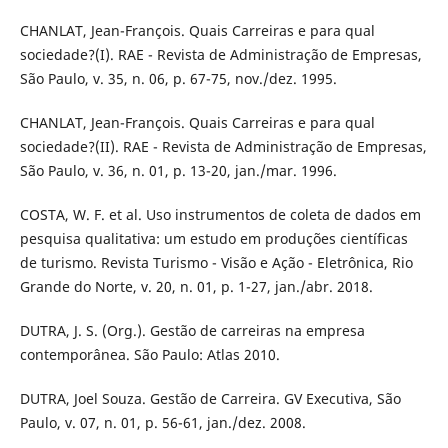
CHANLAT, Jean-François. Quais Carreiras e para qual
sociedade?(I). RAE - Revista de Administração de Empresas,
São Paulo, v. 35, n. 06, p. 67-75, nov./dez. 1995.
CHANLAT, Jean-François. Quais Carreiras e para qual
sociedade?(II). RAE - Revista de Administração de Empresas,
São Paulo, v. 36, n. 01, p. 13-20, jan./mar. 1996.
COSTA, W. F. et al. Uso instrumentos de coleta de dados em
pesquisa qualitativa: um estudo em produções científicas
de turismo. Revista Turismo - Visão e Ação - Eletrônica, Rio
Grande do Norte, v. 20, n. 01, p. 1-27, jan./abr. 2018.
DUTRA, J. S. (Org.). Gestão de carreiras na empresa
contemporânea. São Paulo: Atlas 2010.
DUTRA, Joel Souza. Gestão de Carreira. GV Executiva, São
Paulo, v. 07, n. 01, p. 56-61, jan./dez. 2008.