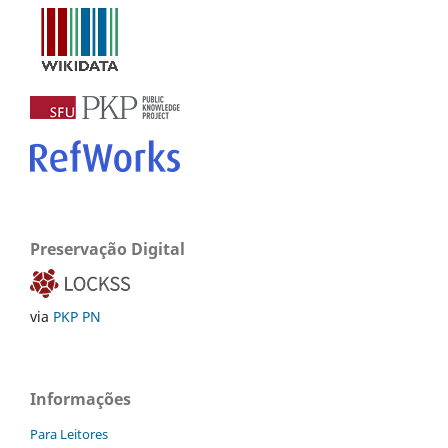
Preservação Digital
via
PKP PN
Informações
Para Leitores