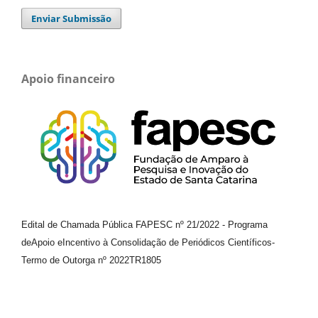
Enviar Submissão
Apoio financeiro
Edital de Chamada Pública FAPESC nº 21/2022
-
Programa
de
Apoio e
Incentivo à Consolidação de Periódicos
Científicos
-
Termo de Outorga nº
2022TR1805