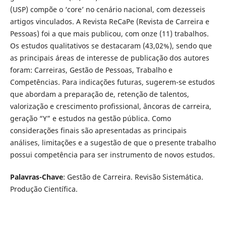
(USP) compõe o ‘core’ no cenário nacional, com dezesseis
artigos vinculados. A Revista ReCaPe (Revista de Carreira e
Pessoas) foi a que mais publicou, com onze (11) trabalhos.
Os estudos qualitativos se destacaram (43,02%), sendo que
as principais áreas de interesse de publicação dos autores
foram: Carreiras, Gestão de Pessoas, Trabalho e
Competências. Para indicações futuras, sugerem-se estudos
que abordam a preparação de, retenção de talentos,
valorização e crescimento profissional, âncoras de carreira,
geração “Y” e estudos na gestão pública. Como
considerações finais são apresentadas as principais
análises, limitações e a sugestão de que o presente trabalho
possui competência para ser instrumento de novos estudos.
Palavras-Chave
: Gestão de Carreira. Revisão Sistemática.
Produção Científica.