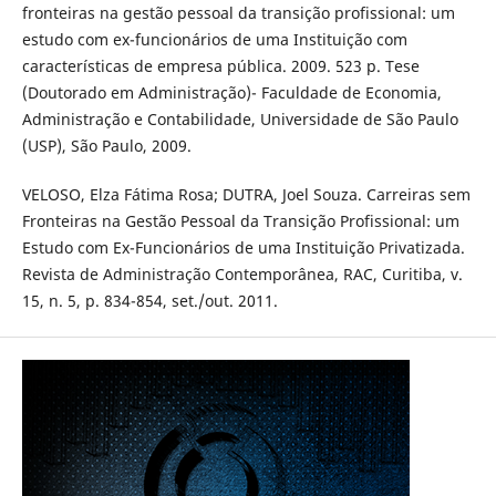
fronteiras na gestão pessoal da transição profissional: um
estudo com ex-funcionários de uma Instituição com
características de empresa pública. 2009. 523 p. Tese
(Doutorado em Administração)- Faculdade de Economia,
Administração e Contabilidade, Universidade de São Paulo
(USP), São Paulo, 2009.
VELOSO, Elza Fátima Rosa; DUTRA, Joel Souza. Carreiras sem
Fronteiras na Gestão Pessoal da Transição Profissional: um
Estudo com Ex-Funcionários de uma Instituição Privatizada.
Revista de Administração Contemporânea, RAC, Curitiba, v.
15, n. 5, p. 834-854, set./out. 2011.