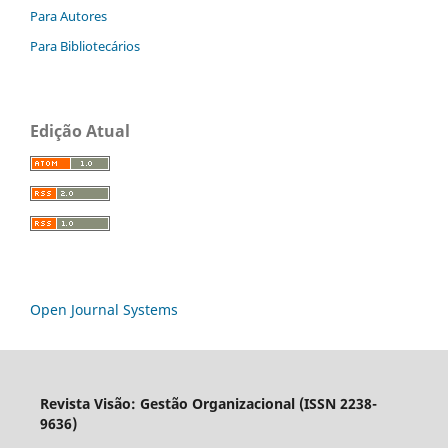
Para Autores
Para Bibliotecários
Edição Atual
Open Journal Systems
Revista Visão: Gestão Organizacional (ISSN 2238-
9636)