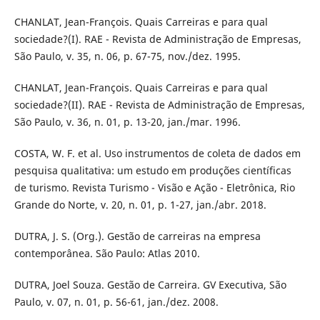
CHANLAT, Jean-François. Quais Carreiras e para qual
sociedade?(I). RAE - Revista de Administração de Empresas,
São Paulo, v. 35, n. 06, p. 67-75, nov./dez. 1995.
CHANLAT, Jean-François. Quais Carreiras e para qual
sociedade?(II). RAE - Revista de Administração de Empresas,
São Paulo, v. 36, n. 01, p. 13-20, jan./mar. 1996.
COSTA, W. F. et al. Uso instrumentos de coleta de dados em
pesquisa qualitativa: um estudo em produções científicas
de turismo. Revista Turismo - Visão e Ação - Eletrônica, Rio
Grande do Norte, v. 20, n. 01, p. 1-27, jan./abr. 2018.
DUTRA, J. S. (Org.). Gestão de carreiras na empresa
contemporânea. São Paulo: Atlas 2010.
DUTRA, Joel Souza. Gestão de Carreira. GV Executiva, São
Paulo, v. 07, n. 01, p. 56-61, jan./dez. 2008.