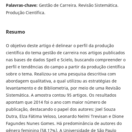
Palavras-chave:
Gestão de Carreira. Revisão Sistemática.
Produção Científica.
Resumo
O objetivo deste artigo é delinear o perfil da produção
científica do tema gestão de carreira nos artigos publicados
nas bases de dados Spell e Scielo, buscando compreender o
perfil e tendências do campo a partir da produção científica
sobre o tema. Realizou-se uma pesquisa descritiva com
abordagem qualitativa, a qual utilizou as estratégias de
levantamento e de Bibliometria, por meio de uma Revisão
Sistemática. A amostra contou 95 artigos. Os resultados
apontam que 2014 foi o ano com maior número de
publicação, destacando o papel dos autores: Joel Souza
Dutra, Elza Fátima Veloso, Leonardo Nelmi Trevisan e Dione
Fagundes Nunes Gomes. Há predominância de autores do
gênero feminino (58,17%). A Universidade de São Paulo