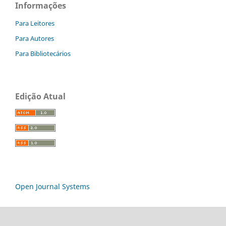
Informações
Para Leitores
Para Autores
Para Bibliotecários
Edição Atual
Open Journal Systems