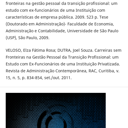
fronteiras na gestão pessoal da transição profissional: um
estudo com ex-funcionários de uma Instituição com
características de empresa pública. 2009. 523 p. Tese
(Doutorado em Administração)- Faculdade de Economia,
Administração e Contabilidade, Universidade de São Paulo
(USP), São Paulo, 2009.
VELOSO, Elza Fátima Rosa; DUTRA, Joel Souza. Carreiras sem
Fronteiras na Gestão Pessoal da Transição Profissional: um
Estudo com Ex-Funcionários de uma Instituição Privatizada.
Revista de Administração Contemporânea, RAC, Curitiba, v.
15, n. 5, p. 834-854, set./out. 2011.