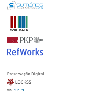
Preservação Digital
via
PKP PN