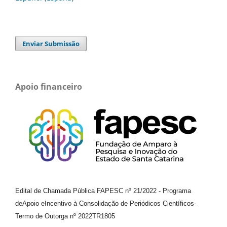
Enviar Submissão
Apoio financeiro
Edital de Chamada Pública FAPESC nº 21/2022
-
Programa
de
Apoio e
Incentivo à Consolidação de Periódicos
Científicos
-
Termo de Outorga nº
2022TR1805