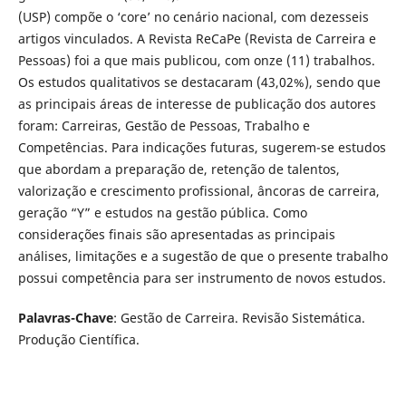
(USP) compõe o ‘core’ no cenário nacional, com dezesseis
artigos vinculados. A Revista ReCaPe (Revista de Carreira e
Pessoas) foi a que mais publicou, com onze (11) trabalhos.
Os estudos qualitativos se destacaram (43,02%), sendo que
as principais áreas de interesse de publicação dos autores
foram: Carreiras, Gestão de Pessoas, Trabalho e
Competências. Para indicações futuras, sugerem-se estudos
que abordam a preparação de, retenção de talentos,
valorização e crescimento profissional, âncoras de carreira,
geração “Y” e estudos na gestão pública. Como
considerações finais são apresentadas as principais
análises, limitações e a sugestão de que o presente trabalho
possui competência para ser instrumento de novos estudos.
Palavras-Chave
: Gestão de Carreira. Revisão Sistemática.
Produção Científica.