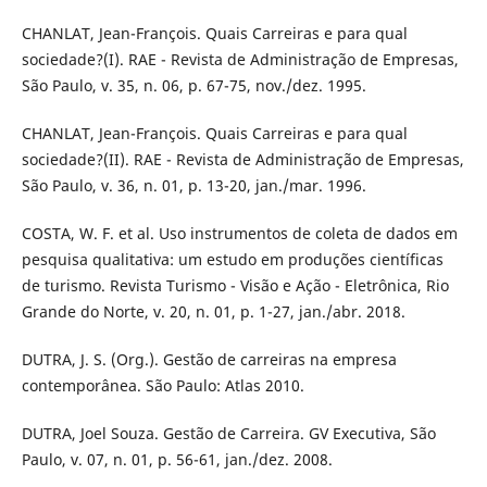
CHANLAT, Jean-François. Quais Carreiras e para qual
sociedade?(I). RAE - Revista de Administração de Empresas,
São Paulo, v. 35, n. 06, p. 67-75, nov./dez. 1995.
CHANLAT, Jean-François. Quais Carreiras e para qual
sociedade?(II). RAE - Revista de Administração de Empresas,
São Paulo, v. 36, n. 01, p. 13-20, jan./mar. 1996.
COSTA, W. F. et al. Uso instrumentos de coleta de dados em
pesquisa qualitativa: um estudo em produções científicas
de turismo. Revista Turismo - Visão e Ação - Eletrônica, Rio
Grande do Norte, v. 20, n. 01, p. 1-27, jan./abr. 2018.
DUTRA, J. S. (Org.). Gestão de carreiras na empresa
contemporânea. São Paulo: Atlas 2010.
DUTRA, Joel Souza. Gestão de Carreira. GV Executiva, São
Paulo, v. 07, n. 01, p. 56-61, jan./dez. 2008.