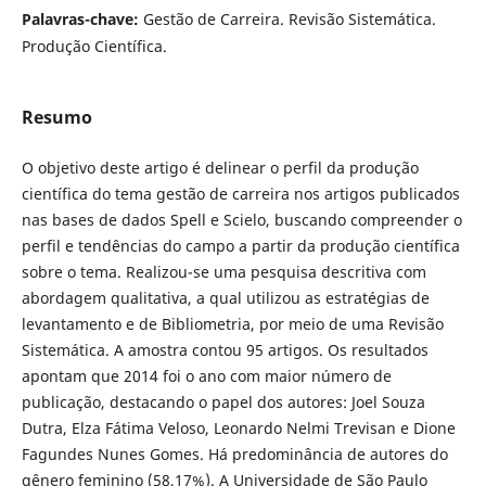
Palavras-chave:
Gestão de Carreira. Revisão Sistemática.
Produção Científica.
Resumo
O objetivo deste artigo é delinear o perfil da produção
científica do tema gestão de carreira nos artigos publicados
nas bases de dados Spell e Scielo, buscando compreender o
perfil e tendências do campo a partir da produção científica
sobre o tema. Realizou-se uma pesquisa descritiva com
abordagem qualitativa, a qual utilizou as estratégias de
levantamento e de Bibliometria, por meio de uma Revisão
Sistemática. A amostra contou 95 artigos. Os resultados
apontam que 2014 foi o ano com maior número de
publicação, destacando o papel dos autores: Joel Souza
Dutra, Elza Fátima Veloso, Leonardo Nelmi Trevisan e Dione
Fagundes Nunes Gomes. Há predominância de autores do
gênero feminino (58,17%). A Universidade de São Paulo