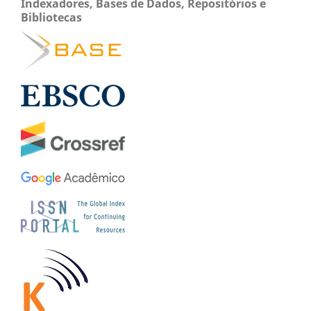
Indexadores, Bases de Dados, Repositórios e
Bibliotecas