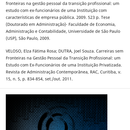
fronteiras na gestão pessoal da transição profissional: um
estudo com ex-funcionários de uma Instituição com
características de empresa pública. 2009. 523 p. Tese
(Doutorado em Administração)- Faculdade de Economia,
Administração e Contabilidade, Universidade de São Paulo
(USP), São Paulo, 2009.
VELOSO, Elza Fátima Rosa; DUTRA, Joel Souza. Carreiras sem
Fronteiras na Gestão Pessoal da Transição Profissional: um
Estudo com Ex-Funcionários de uma Instituição Privatizada.
Revista de Administração Contemporânea, RAC, Curitiba, v.
15, n. 5, p. 834-854, set./out. 2011.