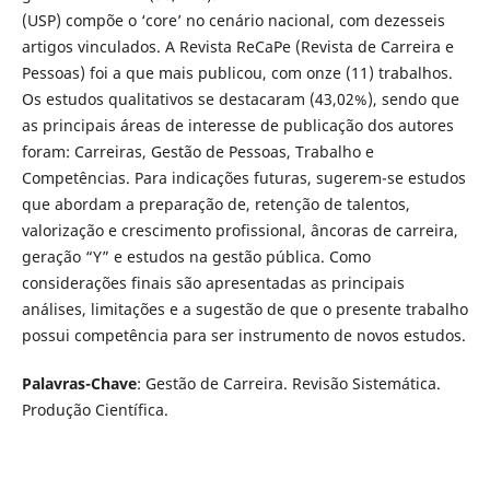
(USP) compõe o ‘core’ no cenário nacional, com dezesseis
artigos vinculados. A Revista ReCaPe (Revista de Carreira e
Pessoas) foi a que mais publicou, com onze (11) trabalhos.
Os estudos qualitativos se destacaram (43,02%), sendo que
as principais áreas de interesse de publicação dos autores
foram: Carreiras, Gestão de Pessoas, Trabalho e
Competências. Para indicações futuras, sugerem-se estudos
que abordam a preparação de, retenção de talentos,
valorização e crescimento profissional, âncoras de carreira,
geração “Y” e estudos na gestão pública. Como
considerações finais são apresentadas as principais
análises, limitações e a sugestão de que o presente trabalho
possui competência para ser instrumento de novos estudos.
Palavras-Chave
: Gestão de Carreira. Revisão Sistemática.
Produção Científica.