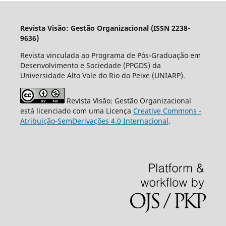
Revista Visão: Gestão Organizacional (ISSN 2238-
9636)
Revista vinculada ao Programa de Pós-Graduação em
Desenvolvimento e Sociedade (PPGDS) da
Universidade Alto Vale do Rio do Peixe (UNIARP).
Revista Visão: Gestão Organizacional
está licenciado com uma Licença
Creative Commons -
Atribuição-SemDerivações 4.0 Internacional
.