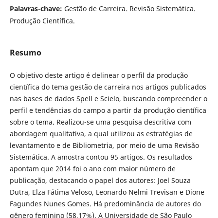
Palavras-chave:
Gestão de Carreira. Revisão Sistemática.
Produção Científica.
Resumo
O objetivo deste artigo é delinear o perfil da produção
científica do tema gestão de carreira nos artigos publicados
nas bases de dados Spell e Scielo, buscando compreender o
perfil e tendências do campo a partir da produção científica
sobre o tema. Realizou-se uma pesquisa descritiva com
abordagem qualitativa, a qual utilizou as estratégias de
levantamento e de Bibliometria, por meio de uma Revisão
Sistemática. A amostra contou 95 artigos. Os resultados
apontam que 2014 foi o ano com maior número de
publicação, destacando o papel dos autores: Joel Souza
Dutra, Elza Fátima Veloso, Leonardo Nelmi Trevisan e Dione
Fagundes Nunes Gomes. Há predominância de autores do
gênero feminino (58,17%). A Universidade de São Paulo