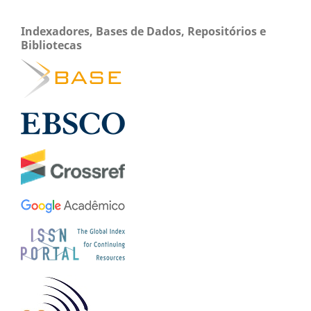
Indexadores, Bases de Dados, Repositórios e
Bibliotecas