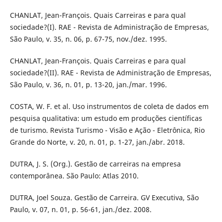
CHANLAT, Jean-François. Quais Carreiras e para qual
sociedade?(I). RAE - Revista de Administração de Empresas,
São Paulo, v. 35, n. 06, p. 67-75, nov./dez. 1995.
CHANLAT, Jean-François. Quais Carreiras e para qual
sociedade?(II). RAE - Revista de Administração de Empresas,
São Paulo, v. 36, n. 01, p. 13-20, jan./mar. 1996.
COSTA, W. F. et al. Uso instrumentos de coleta de dados em
pesquisa qualitativa: um estudo em produções científicas
de turismo. Revista Turismo - Visão e Ação - Eletrônica, Rio
Grande do Norte, v. 20, n. 01, p. 1-27, jan./abr. 2018.
DUTRA, J. S. (Org.). Gestão de carreiras na empresa
contemporânea. São Paulo: Atlas 2010.
DUTRA, Joel Souza. Gestão de Carreira. GV Executiva, São
Paulo, v. 07, n. 01, p. 56-61, jan./dez. 2008.