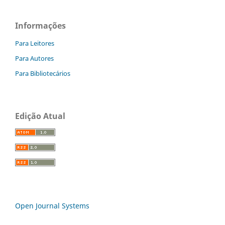
Informações
Para Leitores
Para Autores
Para Bibliotecários
Edição Atual
Open Journal Systems