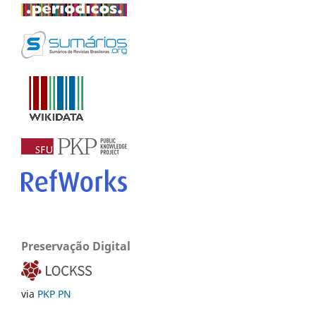
Preservação Digital
via
PKP PN