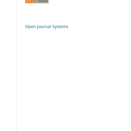
Open Journal Systems