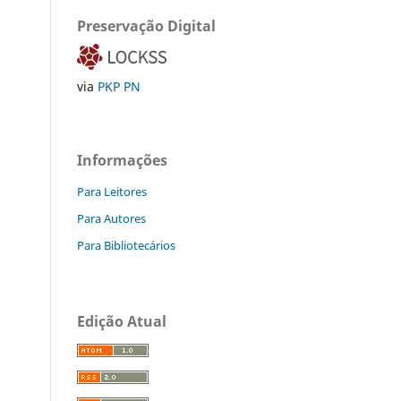
Preservação Digital
via
PKP PN
Informações
Para Leitores
Para Autores
Para Bibliotecários
Edição Atual