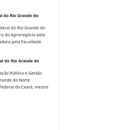
al do Rio Grande do
deral do Rio Grande do
ra do Agronegócio pela
radora pela Faculdade
al do Rio Grande do
ação Pública e Gestão
Grande do Norte
Federal do Ceará, mestre