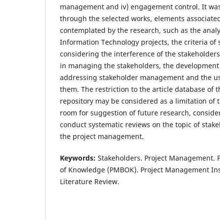
management and iv) engagement control. It was a
through the selected works, elements associated
contemplated by the research, such as the analy
Information Technology projects, the criteria of 
considering the interference of the stakeholders,
in managing the stakeholders, the development
addressing stakeholder management and the use 
them. The restriction to the article database of 
repository may be considered as a limitation of 
room for suggestion of future research, consider
conduct systematic reviews on the topic of sta
the project management.
Keywords:
Stakeholders. Project Management. 
of Knowledge (PMBOK). Project Management Inst
Literature Review.