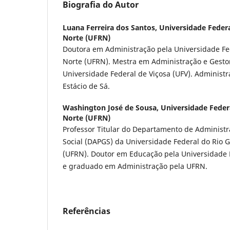
Biografia do Autor
Luana Ferreira dos Santos,
Universidade Feder
Norte (UFRN)
Doutora em Administração pela Universidade Fe
Norte (UFRN). Mestra em Administração e Gesto
Universidade Federal de Viçosa (UFV). Administ
Estácio de Sá.
Washington José de Sousa,
Universidade Feder
Norte (UFRN)
Professor Titular do Departamento de Administr
Social (DAPGS) da Universidade Federal do Rio 
(UFRN). Doutor em Educação pela Universidade 
e graduado em Administração pela UFRN.
Referências