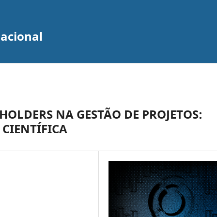
zacional
HOLDERS NA GESTÃO DE PROJETOS:
CIENTÍFICA