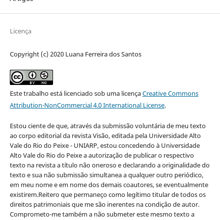
Licença
Copyright (c) 2020 Luana Ferreira dos Santos
Este trabalho está licenciado sob uma licença
Creative Commons
Attribution-NonCommercial 4.0 International License
.
Estou ciente de que, através da submissão voluntária de meu texto
ao corpo editorial da revista Visão, editada pela Universidade Alto
Vale do Rio do Peixe - UNIARP, estou concedendo à Universidade
Alto Vale do Rio do Peixe a autorização de publicar o respectivo
texto na revista a título não oneroso e declarando a originalidade do
texto e sua não submissão simultanea a qualquer outro periódico,
em meu nome e em nome dos demais coautores, se eventualmente
existirem.Reitero que permaneço como legítimo titular de todos os
direitos patrimoniais que me são inerentes na condição de autor.
Comprometo-me também a não submeter este mesmo texto a