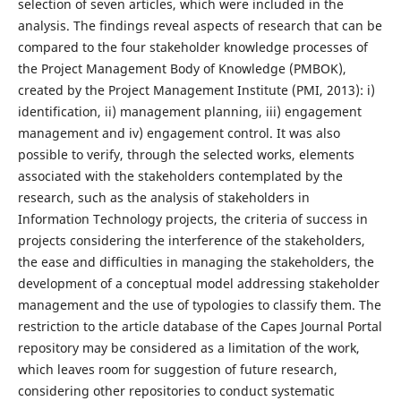
selection of seven articles, which were included in the
analysis. The findings reveal aspects of research that can be
compared to the four stakeholder knowledge processes of
the Project Management Body of Knowledge (PMBOK),
created by the Project Management Institute (PMI, 2013): i)
identification, ii) management planning, iii) engagement
management and iv) engagement control. It was also
possible to verify, through the selected works, elements
associated with the stakeholders contemplated by the
research, such as the analysis of stakeholders in
Information Technology projects, the criteria of success in
projects considering the interference of the stakeholders,
the ease and difficulties in managing the stakeholders, the
development of a conceptual model addressing stakeholder
management and the use of typologies to classify them. The
restriction to the article database of the Capes Journal Portal
repository may be considered as a limitation of the work,
which leaves room for suggestion of future research,
considering other repositories to conduct systematic