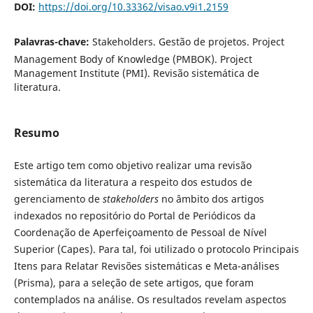
DOI:
https://doi.org/10.33362/visao.v9i1.2159
Palavras-chave:
Stakeholders. Gestão de projetos. Project
Management Body of Knowledge (PMBOK). Project
Management Institute (PMI). Revisão sistemática de
literatura.
Resumo
Este artigo tem como objetivo realizar uma revisão
sistemática da literatura a respeito dos estudos de
gerenciamento de
stakeholders
no âmbito dos artigos
indexados no repositório do Portal de Periódicos da
Coordenação de Aperfeiçoamento de Pessoal de Nível
Superior (Capes). Para tal, foi utilizado o protocolo Principais
Itens para Relatar Revisões sistemáticas e Meta-análises
(Prisma), para a seleção de sete artigos, que foram
contemplados na análise. Os resultados revelam aspectos