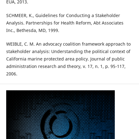
EUA, 2013.
SCHMEER, K., Guidelines for Conducting a Stakeholder
Analysis. Partnerships for Health Reform, Abt Associates
Inc., Bethesda, MD, 1999.
WEIBLE, C. M. An advocacy coalition framework approach to
stakeholder analysis: Understanding the political context of
California marine protected area policy. Journal of public
administration research and theory, v. 17, n. 1, p. 95-117,
2006.