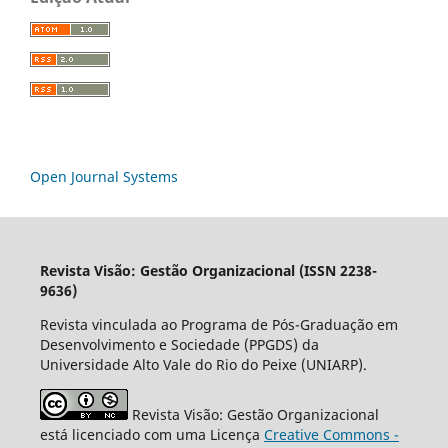
Open Journal Systems
Revista Visão: Gestão Organizacional (ISSN 2238-
9636)
Revista vinculada ao Programa de Pós-Graduação em
Desenvolvimento e Sociedade (PPGDS) da
Universidade Alto Vale do Rio do Peixe (UNIARP).
Revista Visão: Gestão Organizacional
está licenciado com uma Licença
Creative Commons -