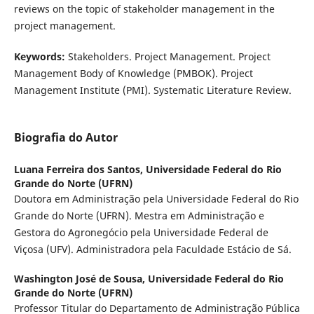
reviews on the topic of stakeholder management in the
project management.
Keywords:
Stakeholders. Project Management. Project
Management Body of Knowledge (PMBOK). Project
Management Institute (PMI). Systematic Literature Review.
Biografia do Autor
Luana Ferreira dos Santos,
Universidade Federal do Rio
Grande do Norte (UFRN)
Doutora em Administração pela Universidade Federal do Rio
Grande do Norte (UFRN). Mestra em Administração e
Gestora do Agronegócio pela Universidade Federal de
Viçosa (UFV). Administradora pela Faculdade Estácio de Sá.
Washington José de Sousa,
Universidade Federal do Rio
Grande do Norte (UFRN)
Professor Titular do Departamento de Administração Pública