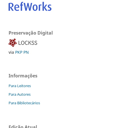
Preservação Digital
via
PKP PN
Informações
Para Leitores
Para Autores
Para Bibliotecários
Edição Atual