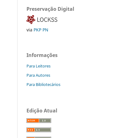
Preservação Digital
via
PKP PN
Informações
Para Leitores
Para Autores
Para Bibliotecários
Edição Atual