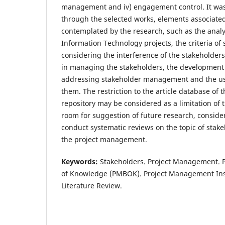
management and iv) engagement control. It was a
through the selected works, elements associated
contemplated by the research, such as the analy
Information Technology projects, the criteria of 
considering the interference of the stakeholders,
in managing the stakeholders, the development
addressing stakeholder management and the use 
them. The restriction to the article database of 
repository may be considered as a limitation of 
room for suggestion of future research, consider
conduct systematic reviews on the topic of sta
the project management.
Keywords:
Stakeholders. Project Management. 
of Knowledge (PMBOK). Project Management Inst
Literature Review.