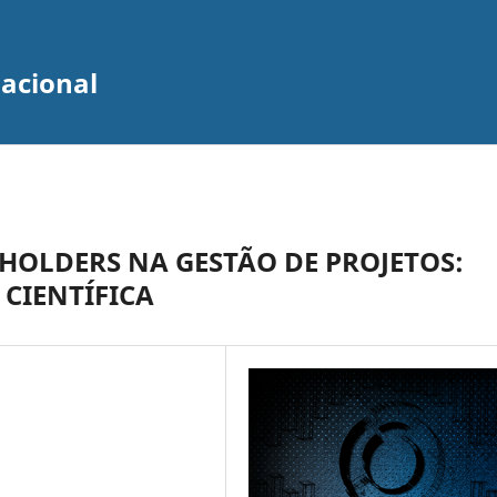
zacional
HOLDERS NA GESTÃO DE PROJETOS:
CIENTÍFICA