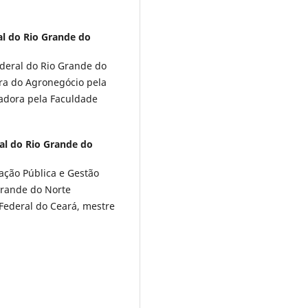
al do Rio Grande do
deral do Rio Grande do
ra do Agronegócio pela
radora pela Faculdade
al do Rio Grande do
ação Pública e Gestão
Grande do Norte
Federal do Ceará, mestre