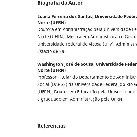
Biografia do Autor
Luana Ferreira dos Santos,
Universidade Feder
Norte (UFRN)
Doutora em Administração pela Universidade Fe
Norte (UFRN). Mestra em Administração e Gesto
Universidade Federal de Viçosa (UFV). Administ
Estácio de Sá.
Washington José de Sousa,
Universidade Feder
Norte (UFRN)
Professor Titular do Departamento de Administr
Social (DAPGS) da Universidade Federal do Rio 
(UFRN). Doutor em Educação pela Universidade 
e graduado em Administração pela UFRN.
Referências