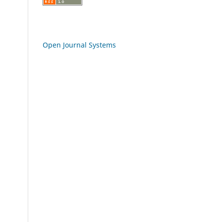
Open Journal Systems