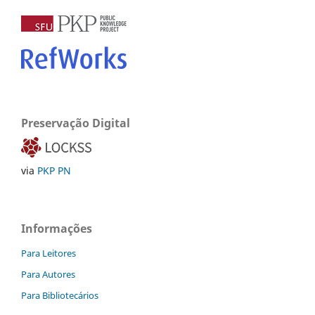
Preservação Digital
via
PKP PN
Informações
Para Leitores
Para Autores
Para Bibliotecários