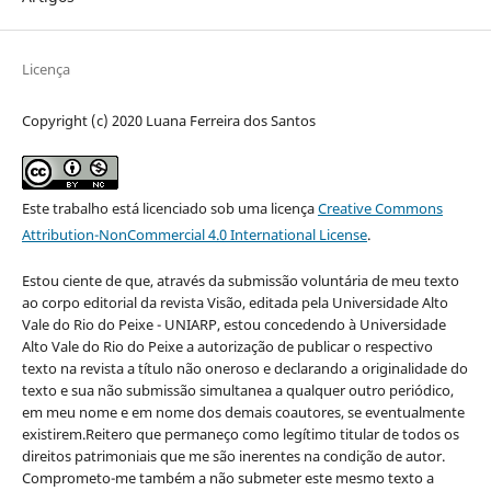
Licença
Copyright (c) 2020 Luana Ferreira dos Santos
Este trabalho está licenciado sob uma licença
Creative Commons
Attribution-NonCommercial 4.0 International License
.
Estou ciente de que, através da submissão voluntária de meu texto
ao corpo editorial da revista Visão, editada pela Universidade Alto
Vale do Rio do Peixe - UNIARP, estou concedendo à Universidade
Alto Vale do Rio do Peixe a autorização de publicar o respectivo
texto na revista a título não oneroso e declarando a originalidade do
texto e sua não submissão simultanea a qualquer outro periódico,
em meu nome e em nome dos demais coautores, se eventualmente
existirem.Reitero que permaneço como legítimo titular de todos os
direitos patrimoniais que me são inerentes na condição de autor.
Comprometo-me também a não submeter este mesmo texto a