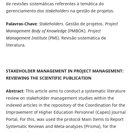
de revisões sistemáticas referentes à temática do
gerenciamento dos
stakeholders
na gestão de projetos.
Palavras-Chave
:
Stakeholders
. Gestão de projetos.
Project
Management Body of Knowledge
(PMBOK).
Project
Management Institute
(PMI). Revisão sistemática de
literatura.
STAKEHOLDER MANAGEMENT IN PROJECT MANAGEMENT:
REVIEWING THE SCIENTIFIC PUBLICATION
Abstract
: This article aims to conduct a systematic literature
review on stakeholder management studies within the
indexed articles in the repository of the Coordination for the
Improvement of Higher Education Personnel (Capes) Journal
Portal. For this, was used the protocol Main Items to Report
Systematic Reviews and Meta-analyzes (Prisma), for the