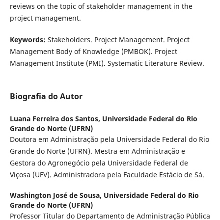
reviews on the topic of stakeholder management in the
project management.
Keywords:
Stakeholders. Project Management. Project
Management Body of Knowledge (PMBOK). Project
Management Institute (PMI). Systematic Literature Review.
Biografia do Autor
Luana Ferreira dos Santos,
Universidade Federal do Rio
Grande do Norte (UFRN)
Doutora em Administração pela Universidade Federal do Rio
Grande do Norte (UFRN). Mestra em Administração e
Gestora do Agronegócio pela Universidade Federal de
Viçosa (UFV). Administradora pela Faculdade Estácio de Sá.
Washington José de Sousa,
Universidade Federal do Rio
Grande do Norte (UFRN)
Professor Titular do Departamento de Administração Pública