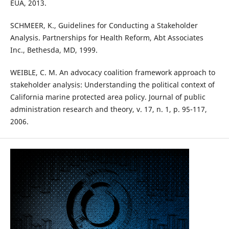
EUA, 2013.
SCHMEER, K., Guidelines for Conducting a Stakeholder
Analysis. Partnerships for Health Reform, Abt Associates
Inc., Bethesda, MD, 1999.
WEIBLE, C. M. An advocacy coalition framework approach to
stakeholder analysis: Understanding the political context of
California marine protected area policy. Journal of public
administration research and theory, v. 17, n. 1, p. 95-117,
2006.