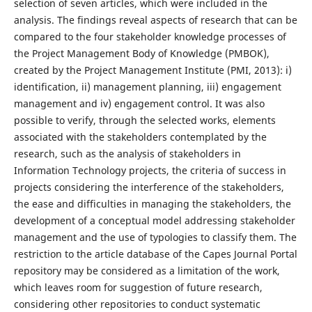
selection of seven articles, which were included in the
analysis. The findings reveal aspects of research that can be
compared to the four stakeholder knowledge processes of
the Project Management Body of Knowledge (PMBOK),
created by the Project Management Institute (PMI, 2013): i)
identification, ii) management planning, iii) engagement
management and iv) engagement control. It was also
possible to verify, through the selected works, elements
associated with the stakeholders contemplated by the
research, such as the analysis of stakeholders in
Information Technology projects, the criteria of success in
projects considering the interference of the stakeholders,
the ease and difficulties in managing the stakeholders, the
development of a conceptual model addressing stakeholder
management and the use of typologies to classify them. The
restriction to the article database of the Capes Journal Portal
repository may be considered as a limitation of the work,
which leaves room for suggestion of future research,
considering other repositories to conduct systematic