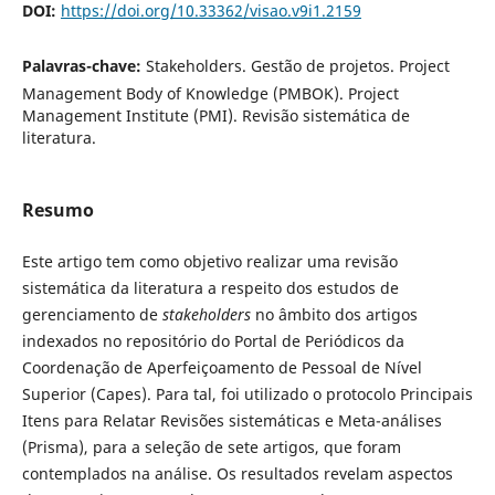
DOI:
https://doi.org/10.33362/visao.v9i1.2159
Palavras-chave:
Stakeholders. Gestão de projetos. Project
Management Body of Knowledge (PMBOK). Project
Management Institute (PMI). Revisão sistemática de
literatura.
Resumo
Este artigo tem como objetivo realizar uma revisão
sistemática da literatura a respeito dos estudos de
gerenciamento de
stakeholders
no âmbito dos artigos
indexados no repositório do Portal de Periódicos da
Coordenação de Aperfeiçoamento de Pessoal de Nível
Superior (Capes). Para tal, foi utilizado o protocolo Principais
Itens para Relatar Revisões sistemáticas e Meta-análises
(Prisma), para a seleção de sete artigos, que foram
contemplados na análise. Os resultados revelam aspectos