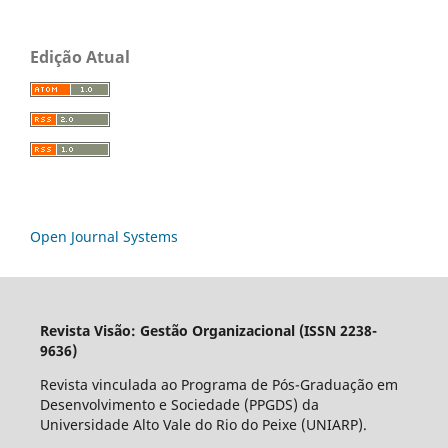
Edição Atual
Open Journal Systems
Revista Visão: Gestão Organizacional (ISSN 2238-
9636)
Revista vinculada ao Programa de Pós-Graduação em
Desenvolvimento e Sociedade (PPGDS) da
Universidade Alto Vale do Rio do Peixe (UNIARP).