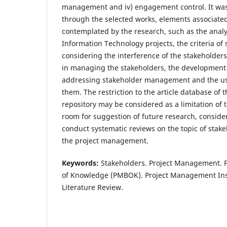
management and iv) engagement control. It was a
through the selected works, elements associated
contemplated by the research, such as the analy
Information Technology projects, the criteria of 
considering the interference of the stakeholders,
in managing the stakeholders, the development
addressing stakeholder management and the use 
them. The restriction to the article database of 
repository may be considered as a limitation of 
room for suggestion of future research, consider
conduct systematic reviews on the topic of sta
the project management.
Keywords:
Stakeholders. Project Management. 
of Knowledge (PMBOK). Project Management Inst
Literature Review.