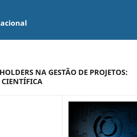
zacional
HOLDERS NA GESTÃO DE PROJETOS:
CIENTÍFICA