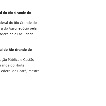
al do Rio Grande do
deral do Rio Grande do
ra do Agronegócio pela
radora pela Faculdade
al do Rio Grande do
ação Pública e Gestão
Grande do Norte
Federal do Ceará, mestre