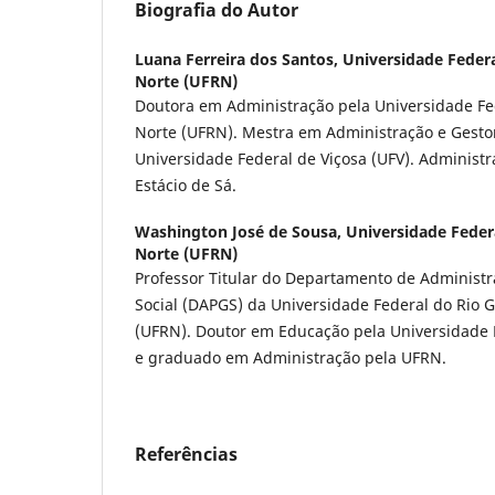
Biografia do Autor
Luana Ferreira dos Santos,
Universidade Feder
Norte (UFRN)
Doutora em Administração pela Universidade Fe
Norte (UFRN). Mestra em Administração e Gesto
Universidade Federal de Viçosa (UFV). Administ
Estácio de Sá.
Washington José de Sousa,
Universidade Feder
Norte (UFRN)
Professor Titular do Departamento de Administr
Social (DAPGS) da Universidade Federal do Rio 
(UFRN). Doutor em Educação pela Universidade 
e graduado em Administração pela UFRN.
Referências