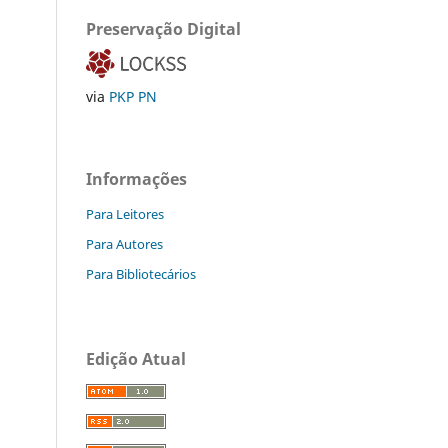
Preservação Digital
via
PKP PN
Informações
Para Leitores
Para Autores
Para Bibliotecários
Edição Atual