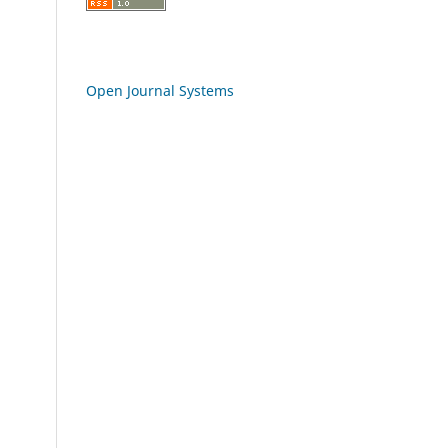
Open Journal Systems