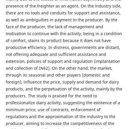
presence of the freighter as an agent. On the industry side,
there are no tools and conduits for support and assistance,
as well as ambiguities in payment to the producer. By the
face of the producer, the lack of management and
motivation to continue with the activity, being in a condition
of comfort, stains its product because it does not have
productive efficiency. In distress, governments are distant,
not offering adequate and sufficient assistance and
extension, policies of support and regulation (implantation
and collection of IN62). On the other hand, the market,
through its seasonal and other players (domestic and
foreign), influence the price, supply and demand for dairy
products, and the perpetuation of the activity, mainly by the
producers. The study is praised for the need to
professionalize dairy activity, suggesting the existence of a
minimum price, use of contracts, enforcement of
regulations and the approximation of the industry to the
producer, aiming to increase the competitiveness of the