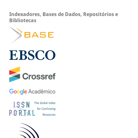
Indexadores, Bases de Dados, Repositórios e
Bibliotecas