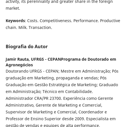
activity, its perenniality and greater share in the foreign
market.
Keywords
: Costs. Competitiveness. Performance. Productive
chain. Milk. Transaction.
Biografia do Autor
Jamir Rauta,
UFRGS - CEPANPrograma de Doutorado em
Agronegócios
Doutorando UFRGS - CEPAN; Mestre em Administração; Pós
graduação em Marketing, propaganda e vendas; Pós
Graduação em Gestão Estratégica de Marketing; Graduado
em Administração; Técnico em Contabilidade.
Administrador CRA/PR 23700. Experiência como Gerente
Administrativo, Gerente de Marketing e Comercial,
Supervisor de Marketing e Comercial, Coordenador e
Professor de Ensino Superior desde 2009. Especialista em
gestão de vendas e equipes de alta performance.