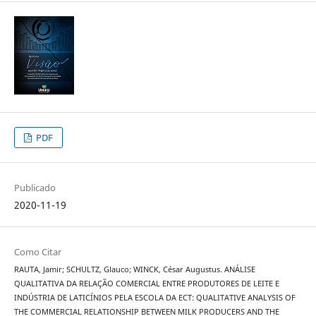
PDF
Publicado
2020-11-19
Como Citar
RAUTA, Jamir; SCHULTZ, Glauco; WINCK, César Augustus. ANÁLISE
QUALITATIVA DA RELAÇÃO COMERCIAL ENTRE PRODUTORES DE LEITE E
INDÚSTRIA DE LATICÍNIOS PELA ESCOLA DA ECT: QUALITATIVE ANALYSIS OF
THE COMMERCIAL RELATIONSHIP BETWEEN MILK PRODUCERS AND THE