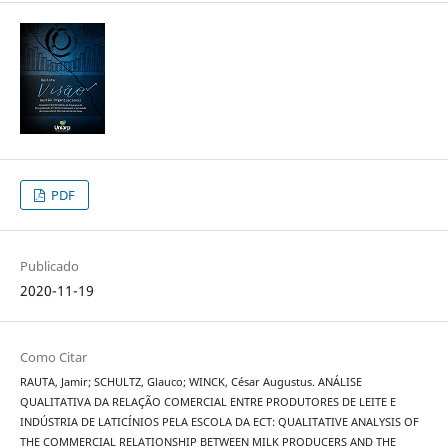
PDF
Publicado
2020-11-19
Como Citar
RAUTA, Jamir; SCHULTZ, Glauco; WINCK, César Augustus. ANÁLISE
QUALITATIVA DA RELAÇÃO COMERCIAL ENTRE PRODUTORES DE LEITE E
INDÚSTRIA DE LATICÍNIOS PELA ESCOLA DA ECT: QUALITATIVE ANALYSIS OF
THE COMMERCIAL RELATIONSHIP BETWEEN MILK PRODUCERS AND THE