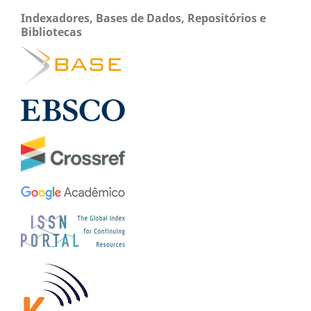
Indexadores, Bases de Dados, Repositórios e
Bibliotecas