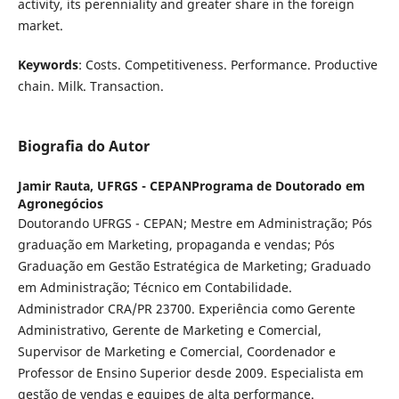
activity, its perenniality and greater share in the foreign
market.
Keywords
: Costs. Competitiveness. Performance. Productive
chain. Milk. Transaction.
Biografia do Autor
Jamir Rauta,
UFRGS - CEPANPrograma de Doutorado em
Agronegócios
Doutorando UFRGS - CEPAN; Mestre em Administração; Pós
graduação em Marketing, propaganda e vendas; Pós
Graduação em Gestão Estratégica de Marketing; Graduado
em Administração; Técnico em Contabilidade.
Administrador CRA/PR 23700. Experiência como Gerente
Administrativo, Gerente de Marketing e Comercial,
Supervisor de Marketing e Comercial, Coordenador e
Professor de Ensino Superior desde 2009. Especialista em
gestão de vendas e equipes de alta performance.