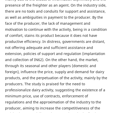
presence of the freighter as an agent. On the industry side,
there are no tools and conduits for support and assistance,
as well as ambiguities in payment to the producer. By the
face of the producer, the lack of management and
motivation to continue with the activity, being in a condition
of comfort, stains its product because it does not have
productive efficiency. In distress, governments are distant,
not offering adequate and sufficient assistance and
extension, policies of support and regulation (implantation
and collection of IN62). On the other hand, the market,
through its seasonal and other players (domestic and
foreign), influence the price, supply and demand for dairy
products, and the perpetuation of the activity, mainly by the
producers. The study is praised for the need to
professionalize dairy activity, suggesting the existence of a
minimum price, use of contracts, enforcement of
regulations and the approximation of the industry to the
producer, aiming to increase the competitiveness of the