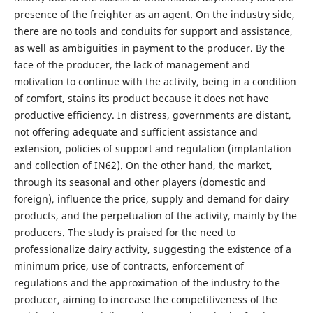
presence of the freighter as an agent. On the industry side,
there are no tools and conduits for support and assistance,
as well as ambiguities in payment to the producer. By the
face of the producer, the lack of management and
motivation to continue with the activity, being in a condition
of comfort, stains its product because it does not have
productive efficiency. In distress, governments are distant,
not offering adequate and sufficient assistance and
extension, policies of support and regulation (implantation
and collection of IN62). On the other hand, the market,
through its seasonal and other players (domestic and
foreign), influence the price, supply and demand for dairy
products, and the perpetuation of the activity, mainly by the
producers. The study is praised for the need to
professionalize dairy activity, suggesting the existence of a
minimum price, use of contracts, enforcement of
regulations and the approximation of the industry to the
producer, aiming to increase the competitiveness of the