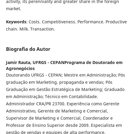
activity, its perenniality and greater share in the foreign
market.
Keywords
: Costs. Competitiveness. Performance. Productive
chain. Milk. Transaction.
Biografia do Autor
Jamir Rauta,
UFRGS - CEPANPrograma de Doutorado em
Agronegócios
Doutorando UFRGS - CEPAN; Mestre em Administração; Pós
graduação em Marketing, propaganda e vendas; Pós
Graduação em Gestão Estratégica de Marketing; Graduado
em Administração; Técnico em Contabilidade.
Administrador CRA/PR 23700. Experiência como Gerente
Administrativo, Gerente de Marketing e Comercial,
Supervisor de Marketing e Comercial, Coordenador e
Professor de Ensino Superior desde 2009. Especialista em
gestão de vendas e equipes de alta performance.