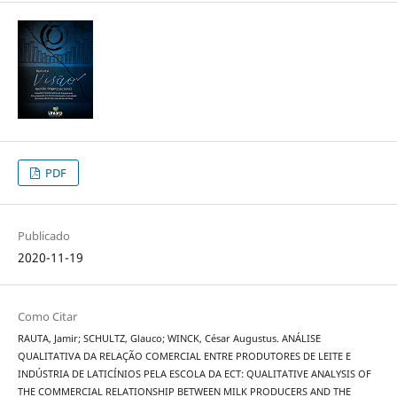
PDF
Publicado
2020-11-19
Como Citar
RAUTA, Jamir; SCHULTZ, Glauco; WINCK, César Augustus. ANÁLISE
QUALITATIVA DA RELAÇÃO COMERCIAL ENTRE PRODUTORES DE LEITE E
INDÚSTRIA DE LATICÍNIOS PELA ESCOLA DA ECT: QUALITATIVE ANALYSIS OF
THE COMMERCIAL RELATIONSHIP BETWEEN MILK PRODUCERS AND THE