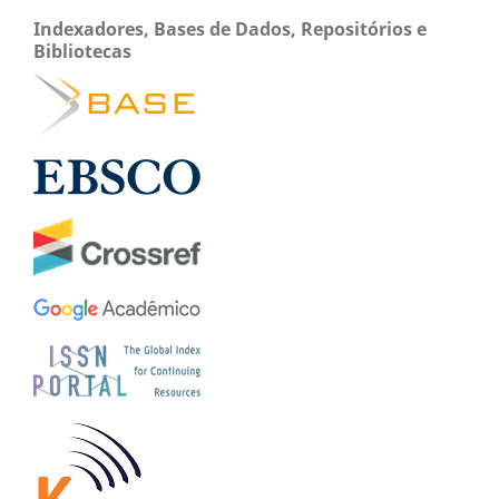
Indexadores, Bases de Dados, Repositórios e
Bibliotecas