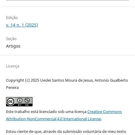
Edição
v. 14 n. 1 (2025)
Seção
Artigos
Licença
Copyright (c) 2025 Ueslei Santos Moura de Jesus, Antonio Gualberto
Pereira
Este trabalho está licenciado sob uma licença
Creative Commons
Attribution-NonCommercial 4.0 International License
.
Estou ciente de que, através da submissão voluntária de meu texto