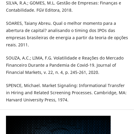
SILVA, R.A.; GOMES, M.L. Gestão de Empresas: Finanças e
Contabilidade. FGV Editora, 2018.
SOARES, Taiany Abreu. Qual o melhor momento para a
abertura de capital? analisando o timing dos IPOs das
empresas brasileiras de energia a partir da teoria de opções
reais. 2011.
SOUZA, A.C.; LIMA, F.G. Volatilidade e Reações do Mercado
Financeiro Durante a Pandemia de Covid-19. Journal of
Financial Markets, v. 22, n. 4, p. 245-261, 2020.
SPENCE, Michael. Market Signaling: Informational Transfer
in Hiring and Related Screening Processes. Cambridge, MA:
Harvard University Press, 1974.