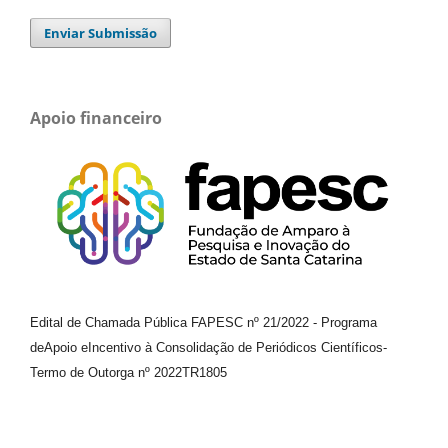
Enviar Submissão
Apoio financeiro
Edital de Chamada Pública FAPESC nº 21/2022
-
Programa
de
Apoio e
Incentivo à Consolidação de Periódicos
Científicos
-
Termo de Outorga nº
2022TR1805