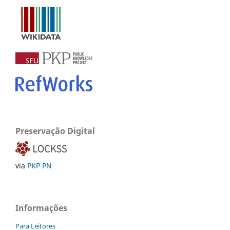
Preservação Digital
via
PKP PN
Informações
Para Leitores