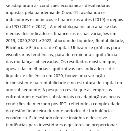
se adaptaram às condições econômicas desafiadoras
impostas pela pandemia de Covid-19, avaliando os
indicadores econômicos e financeiros antes (2019) e depois
do IPO (2021 e 2022). A metodologia inclui a análise das
médias dos indicadores financeiros e suas variações em
2019, 2020,2021 e 2022, abordando Liquidez, Rentabilidade,
Eficiência e Estrutura de Capital. Utilizam-se gráficos para
visualizar as tendências, para determinar a significância
das mudanças observadas. Os resultados mostram que,
apesar das melhorias significativas nos indicadores de
liquidez e eficiência em 2020, houve uma variação
inconsistente na rentabilidade e na estrutura de capital no
ano subsequente. A pesquisa revela que as empresas
enfrentaram desafios substanciais na adaptação às novas
condições de mercado pós-IPO, refletindo a complexidade
da gestão financeira durante períodos de turbulência
econômica. Este estudo oferece insights e descreve
tendências para investidores e gestores ao proporcionar