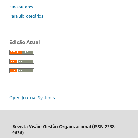
Para Autores
Para Bibliotecários
Edição Atual
Open Journal Systems
Revista Visão: Gestão Organizacional (ISSN 2238-
9636)