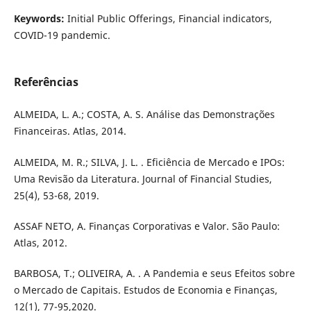
Keywords:
Initial Public Offerings, Financial indicators,
COVID-19 pandemic.
Referências
ALMEIDA, L. A.; COSTA, A. S. Análise das Demonstrações
Financeiras. Atlas, 2014.
ALMEIDA, M. R.; SILVA, J. L. . Eficiência de Mercado e IPOs:
Uma Revisão da Literatura. Journal of Financial Studies,
25(4), 53-68, 2019.
ASSAF NETO, A. Finanças Corporativas e Valor. São Paulo:
Atlas, 2012.
BARBOSA, T.; OLIVEIRA, A. . A Pandemia e seus Efeitos sobre
o Mercado de Capitais. Estudos de Economia e Finanças,
12(1), 77-95,2020.