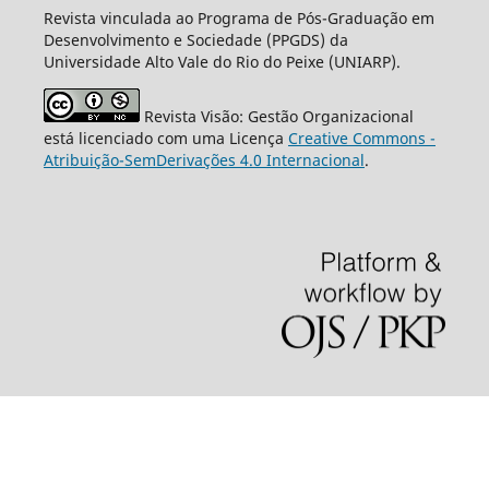
Revista vinculada ao Programa de Pós-Graduação em
Desenvolvimento e Sociedade (PPGDS) da
Universidade Alto Vale do Rio do Peixe (UNIARP).
Revista Visão: Gestão Organizacional
está licenciado com uma Licença
Creative Commons -
Atribuição-SemDerivações 4.0 Internacional
.