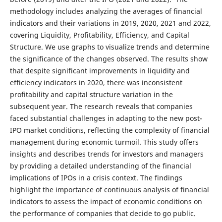
methodology includes analyzing the averages of financial
indicators and their variations in 2019, 2020, 2021 and 2022,
covering Liquidity, Profitability, Efficiency, and Capital
Structure. We use graphs to visualize trends and determine
the significance of the changes observed. The results show
that despite significant improvements in liquidity and
efficiency indicators in 2020, there was inconsistent
profitability and capital structure variation in the
subsequent year. The research reveals that companies
faced substantial challenges in adapting to the new post-
IPO market conditions, reflecting the complexity of financial
management during economic turmoil. This study offers
insights and describes trends for investors and managers
by providing a detailed understanding of the financial
implications of IPOs in a crisis context. The findings
highlight the importance of continuous analysis of financial
indicators to assess the impact of economic conditions on
the performance of companies that decide to go public.