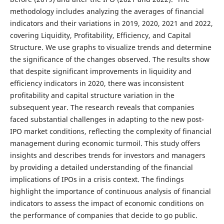
methodology includes analyzing the averages of financial
indicators and their variations in 2019, 2020, 2021 and 2022,
covering Liquidity, Profitability, Efficiency, and Capital
Structure. We use graphs to visualize trends and determine
the significance of the changes observed. The results show
that despite significant improvements in liquidity and
efficiency indicators in 2020, there was inconsistent
profitability and capital structure variation in the
subsequent year. The research reveals that companies
faced substantial challenges in adapting to the new post-
IPO market conditions, reflecting the complexity of financial
management during economic turmoil. This study offers
insights and describes trends for investors and managers
by providing a detailed understanding of the financial
implications of IPOs in a crisis context. The findings
highlight the importance of continuous analysis of financial
indicators to assess the impact of economic conditions on
the performance of companies that decide to go public.