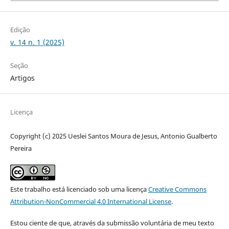
Edição
v. 14 n. 1 (2025)
Seção
Artigos
Licença
Copyright (c) 2025 Ueslei Santos Moura de Jesus, Antonio Gualberto
Pereira
Este trabalho está licenciado sob uma licença
Creative Commons
Attribution-NonCommercial 4.0 International License
.
Estou ciente de que, através da submissão voluntária de meu texto