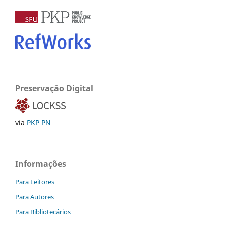
Preservação Digital
via
PKP PN
Informações
Para Leitores
Para Autores
Para Bibliotecários