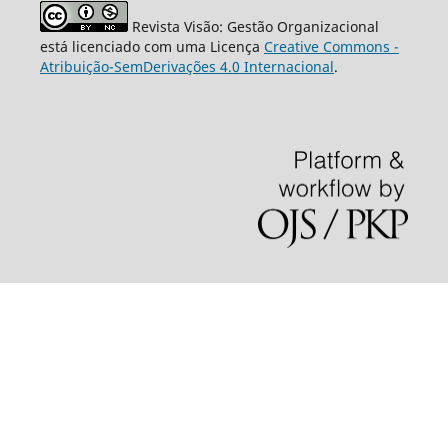
Revista Visão: Gestão Organizacional
está licenciado com uma Licença
Creative Commons -
Atribuição-SemDerivações 4.0 Internacional
.