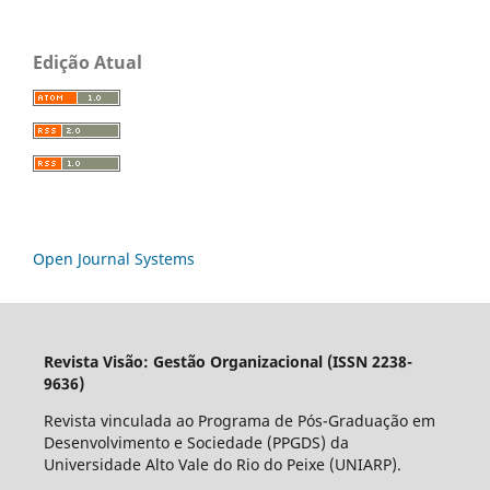
Edição Atual
Open Journal Systems
Revista Visão: Gestão Organizacional (ISSN 2238-
9636)
Revista vinculada ao Programa de Pós-Graduação em
Desenvolvimento e Sociedade (PPGDS) da
Universidade Alto Vale do Rio do Peixe (UNIARP).