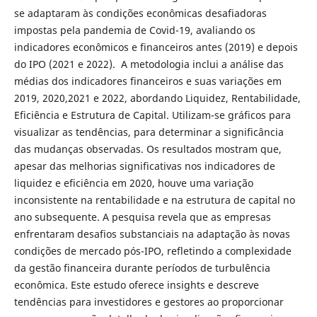
se adaptaram às condições econômicas desafiadoras
impostas pela pandemia de Covid-19, avaliando os
indicadores econômicos e financeiros antes (2019) e depois
do IPO (2021 e 2022). A metodologia inclui a análise das
médias dos indicadores financeiros e suas variações em
2019, 2020,2021 e 2022, abordando Liquidez, Rentabilidade,
Eficiência e Estrutura de Capital. Utilizam-se gráficos para
visualizar as tendências, para determinar a significância
das mudanças observadas. Os resultados mostram que,
apesar das melhorias significativas nos indicadores de
liquidez e eficiência em 2020, houve uma variação
inconsistente na rentabilidade e na estrutura de capital no
ano subsequente. A pesquisa revela que as empresas
enfrentaram desafios substanciais na adaptação às novas
condições de mercado pós-IPO, refletindo a complexidade
da gestão financeira durante períodos de turbulência
econômica. Este estudo oferece insights e descreve
tendências para investidores e gestores ao proporcionar