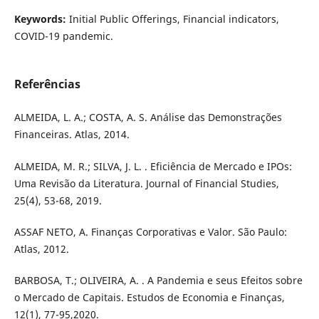
Keywords:
Initial Public Offerings, Financial indicators,
COVID-19 pandemic.
Referências
ALMEIDA, L. A.; COSTA, A. S. Análise das Demonstrações
Financeiras. Atlas, 2014.
ALMEIDA, M. R.; SILVA, J. L. . Eficiência de Mercado e IPOs:
Uma Revisão da Literatura. Journal of Financial Studies,
25(4), 53-68, 2019.
ASSAF NETO, A. Finanças Corporativas e Valor. São Paulo:
Atlas, 2012.
BARBOSA, T.; OLIVEIRA, A. . A Pandemia e seus Efeitos sobre
o Mercado de Capitais. Estudos de Economia e Finanças,
12(1), 77-95,2020.