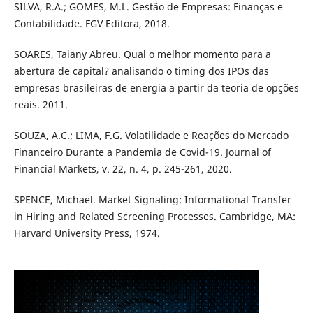
SILVA, R.A.; GOMES, M.L. Gestão de Empresas: Finanças e
Contabilidade. FGV Editora, 2018.
SOARES, Taiany Abreu. Qual o melhor momento para a
abertura de capital? analisando o timing dos IPOs das
empresas brasileiras de energia a partir da teoria de opções
reais. 2011.
SOUZA, A.C.; LIMA, F.G. Volatilidade e Reações do Mercado
Financeiro Durante a Pandemia de Covid-19. Journal of
Financial Markets, v. 22, n. 4, p. 245-261, 2020.
SPENCE, Michael. Market Signaling: Informational Transfer
in Hiring and Related Screening Processes. Cambridge, MA:
Harvard University Press, 1974.