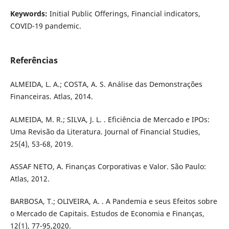
Keywords:
Initial Public Offerings, Financial indicators,
COVID-19 pandemic.
Referências
ALMEIDA, L. A.; COSTA, A. S. Análise das Demonstrações
Financeiras. Atlas, 2014.
ALMEIDA, M. R.; SILVA, J. L. . Eficiência de Mercado e IPOs:
Uma Revisão da Literatura. Journal of Financial Studies,
25(4), 53-68, 2019.
ASSAF NETO, A. Finanças Corporativas e Valor. São Paulo:
Atlas, 2012.
BARBOSA, T.; OLIVEIRA, A. . A Pandemia e seus Efeitos sobre
o Mercado de Capitais. Estudos de Economia e Finanças,
12(1), 77-95,2020.