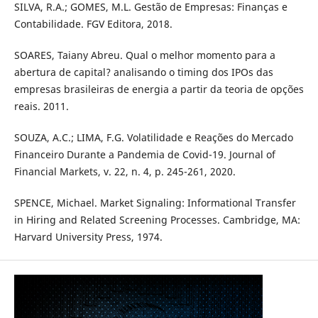
SILVA, R.A.; GOMES, M.L. Gestão de Empresas: Finanças e
Contabilidade. FGV Editora, 2018.
SOARES, Taiany Abreu. Qual o melhor momento para a
abertura de capital? analisando o timing dos IPOs das
empresas brasileiras de energia a partir da teoria de opções
reais. 2011.
SOUZA, A.C.; LIMA, F.G. Volatilidade e Reações do Mercado
Financeiro Durante a Pandemia de Covid-19. Journal of
Financial Markets, v. 22, n. 4, p. 245-261, 2020.
SPENCE, Michael. Market Signaling: Informational Transfer
in Hiring and Related Screening Processes. Cambridge, MA:
Harvard University Press, 1974.