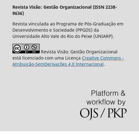
Revista Visão: Gestão Organizacional (ISSN 2238-
9636)
Revista vinculada ao Programa de Pós-Graduação em
Desenvolvimento e Sociedade (PPGDS) da
Universidade Alto Vale do Rio do Peixe (UNIARP).
Revista Visão: Gestão Organizacional
está licenciado com uma Licença
Creative Commons -
Atribuição-SemDerivações 4.0 Internacional
.