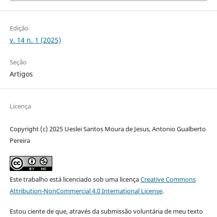
Edição
v. 14 n. 1 (2025)
Seção
Artigos
Licença
Copyright (c) 2025 Ueslei Santos Moura de Jesus, Antonio Gualberto
Pereira
Este trabalho está licenciado sob uma licença
Creative Commons
Attribution-NonCommercial 4.0 International License
.
Estou ciente de que, através da submissão voluntária de meu texto