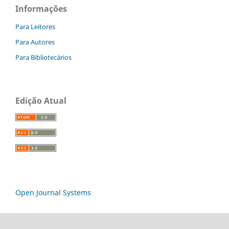
Informações
Para Leitores
Para Autores
Para Bibliotecários
Edição Atual
Open Journal Systems