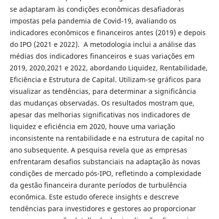
se adaptaram às condições econômicas desafiadoras
impostas pela pandemia de Covid-19, avaliando os
indicadores econômicos e financeiros antes (2019) e depois
do IPO (2021 e 2022). A metodologia inclui a análise das
médias dos indicadores financeiros e suas variações em
2019, 2020,2021 e 2022, abordando Liquidez, Rentabilidade,
Eficiência e Estrutura de Capital. Utilizam-se gráficos para
visualizar as tendências, para determinar a significância
das mudanças observadas. Os resultados mostram que,
apesar das melhorias significativas nos indicadores de
liquidez e eficiência em 2020, houve uma variação
inconsistente na rentabilidade e na estrutura de capital no
ano subsequente. A pesquisa revela que as empresas
enfrentaram desafios substanciais na adaptação às novas
condições de mercado pós-IPO, refletindo a complexidade
da gestão financeira durante períodos de turbulência
econômica. Este estudo oferece insights e descreve
tendências para investidores e gestores ao proporcionar