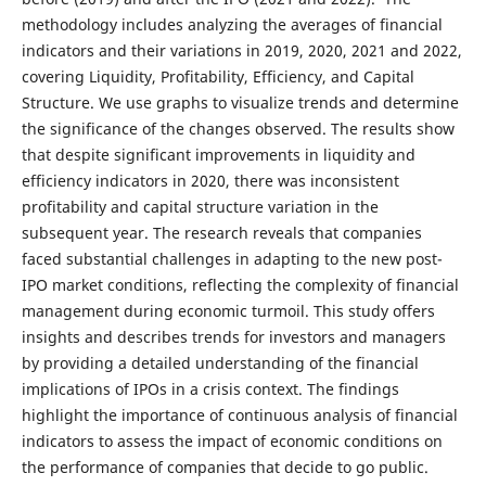
methodology includes analyzing the averages of financial
indicators and their variations in 2019, 2020, 2021 and 2022,
covering Liquidity, Profitability, Efficiency, and Capital
Structure. We use graphs to visualize trends and determine
the significance of the changes observed. The results show
that despite significant improvements in liquidity and
efficiency indicators in 2020, there was inconsistent
profitability and capital structure variation in the
subsequent year. The research reveals that companies
faced substantial challenges in adapting to the new post-
IPO market conditions, reflecting the complexity of financial
management during economic turmoil. This study offers
insights and describes trends for investors and managers
by providing a detailed understanding of the financial
implications of IPOs in a crisis context. The findings
highlight the importance of continuous analysis of financial
indicators to assess the impact of economic conditions on
the performance of companies that decide to go public.