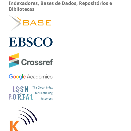
Indexadores, Bases de Dados, Repositórios e
Bibliotecas