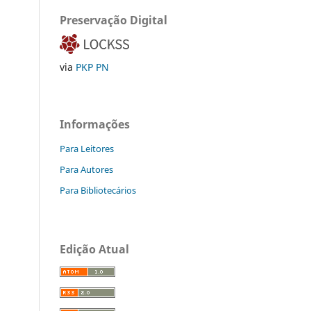
Preservação Digital
via
PKP PN
Informações
Para Leitores
Para Autores
Para Bibliotecários
Edição Atual