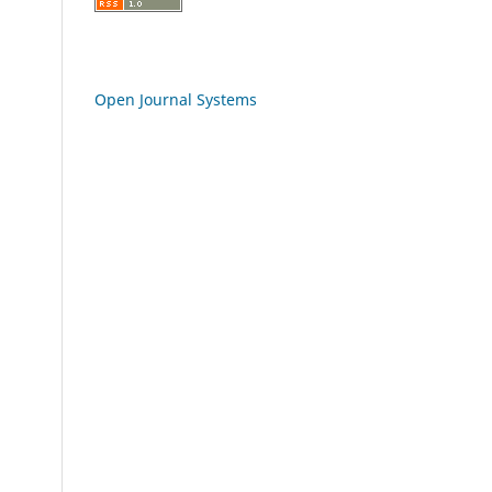
Open Journal Systems