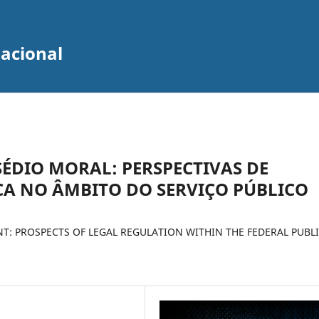
zacional
ÉDIO MORAL: PERSPECTIVAS DE
A NO ÂMBITO DO SERVIÇO PÚBLICO
: PROSPECTS OF LEGAL REGULATION WITHIN THE FEDERAL PUBL