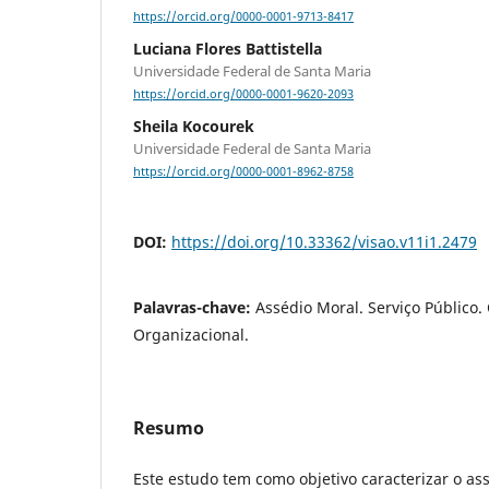
https://orcid.org/0000-0001-9713-8417
Luciana Flores Battistella
Universidade Federal de Santa Maria
https://orcid.org/0000-0001-9620-2093
Sheila Kocourek
Universidade Federal de Santa Maria
https://orcid.org/0000-0001-8962-8758
DOI:
https://doi.org/10.33362/visao.v11i1.2479
Palavras-chave:
Assédio Moral. Serviço Público
Organizacional.
Resumo
Este estudo tem como objetivo caracterizar o a