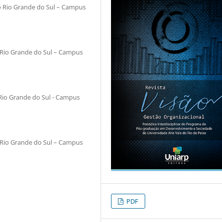
do Rio Grande do Sul – Campus
o Rio Grande do Sul – Campus
 Rio Grande do Sul - Campus
o Rio Grande do Sul – Campus
PDF