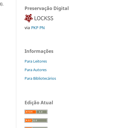
8).
Preservação Digital
via
PKP PN
Informações
Para Leitores
Para Autores
Para Bibliotecários
Edição Atual