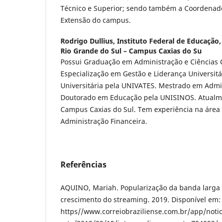
Técnico e Superior; sendo também a Coordenad
Extensão do campus.
Rodrigo Dullius,
Instituto Federal de Educação,
Rio Grande do Sul – Campus Caxias do Su
Possui Graduação em Administração e Ciências 
Especialização em Gestão e Liderança Universitá
Universitária pela UNIVATES. Mestrado em Admi
Doutorado em Educação pela UNISINOS. Atualme
Campus Caxias do Sul. Tem experiência na área
Administração Financeira.
Referências
AQUINO, Mariah. Popularização da banda larga 
crescimento do streaming. 2019. Disponível em:
https//www.correiobraziliense.com.br/app/notic