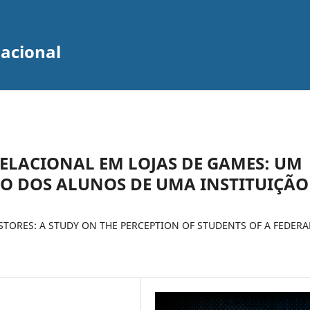
zacional
ELACIONAL EM LOJAS DE GAMES: UM
ÃO DOS ALUNOS DE UMA INSTITUIÇÃO
TORES: A STUDY ON THE PERCEPTION OF STUDENTS OF A FEDERA