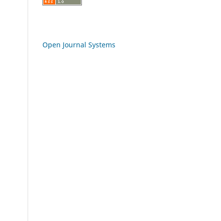
Open Journal Systems