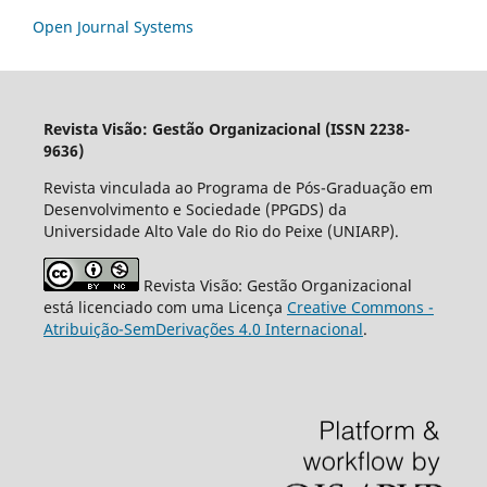
Open Journal Systems
Revista Visão: Gestão Organizacional (ISSN 2238-
9636)
Revista vinculada ao Programa de Pós-Graduação em
Desenvolvimento e Sociedade (PPGDS) da
Universidade Alto Vale do Rio do Peixe (UNIARP).
Revista Visão: Gestão Organizacional
está licenciado com uma Licença
Creative Commons -
Atribuição-SemDerivações 4.0 Internacional
.