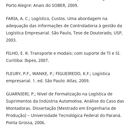
Porto Alegre: Anais do SOBER, 2009.
FARIA, A. C.; Logístico, Custos. Uma abordagem na
adequação das informações de Controladoria à gestão da
Logística Empresarial. São Paulo, Tese de Doutorado, USP,
2003.
FILHO, E. R. Transporte e modais: com suporte de TI e SI.
Curitiba: Ibpex, 2007.
FLEURY, P.F., WANKE, P.; FIGUEIREDO, K.F.; Logística
empresarial. 1. ed. São Paulo: Atlas, 2009.
GUARNIERI, P.; Nível de Formalização na Logística de
Suprimentos da Indústria Automotiva. Análise do Caso das
Montadoras. Dissertação (Mestrado em Engenharia de
Produção) – Universidade Tecnológica Federal do Paraná.
Ponta Grossa, 2006.