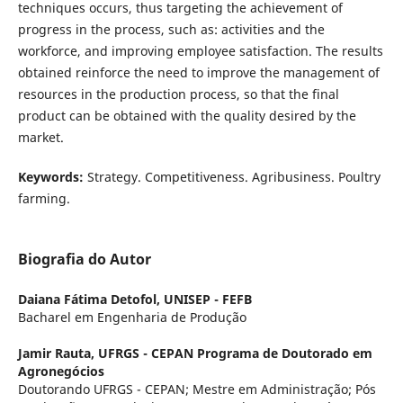
techniques occurs, thus targeting the achievement of
progress in the process, such as: activities and the
workforce, and improving employee satisfaction. The results
obtained reinforce the need to improve the management of
resources in the production process, so that the final
product can be obtained with the quality desired by the
market.
Keywords:
Strategy. Competitiveness. Agribusiness. Poultry
farming.
Biografia do Autor
Daiana Fátima Detofol,
UNISEP - FEFB
Bacharel em Engenharia de Produção
Jamir Rauta,
UFRGS - CEPAN Programa de Doutorado em
Agronegócios
Doutorando UFRGS - CEPAN; Mestre em Administração; Pós