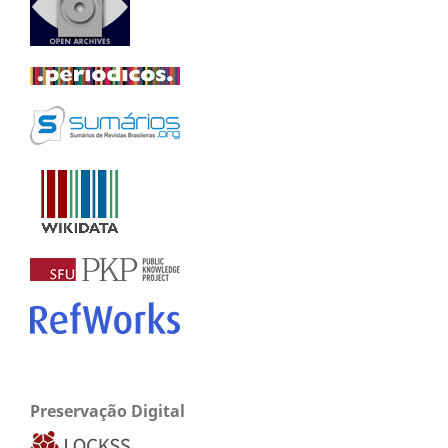
Preservação Digital