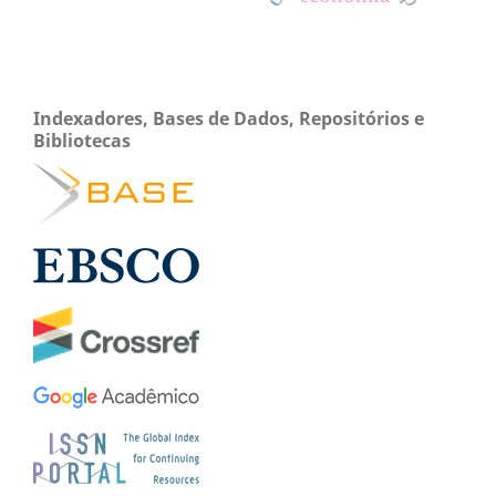
Indexadores, Bases de Dados, Repositórios e
Bibliotecas