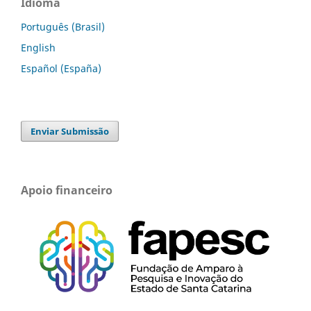
Idioma
Português (Brasil)
English
Español (España)
Enviar Submissão
Apoio financeiro