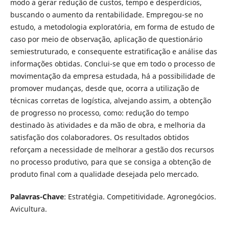
modo a gerar redução de custos, tempo e desperdícios,
buscando o aumento da rentabilidade. Empregou-se no
estudo, a metodologia exploratória, em forma de estudo de
caso por meio de observação, aplicação de questionário
semiestruturado, e consequente estratificação e análise das
informações obtidas. Conclui-se que em todo o processo de
movimentação da empresa estudada, há a possibilidade de
promover mudanças, desde que, ocorra a utilização de
técnicas corretas de logística, alvejando assim, a obtenção
de progresso no processo, como: redução do tempo
destinado às atividades e da mão de obra, e melhoria da
satisfação dos colaboradores. Os resultados obtidos
reforçam a necessidade de melhorar a gestão dos recursos
no processo produtivo, para que se consiga a obtenção de
produto final com a qualidade desejada pelo mercado.
Palavras-Chave
: Estratégia. Competitividade. Agronegócios.
Avicultura.