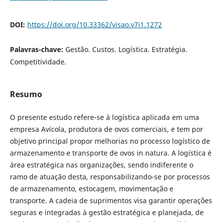
DOI:
https://doi.org/10.33362/visao.v7i1.1272
Palavras-chave:
Gestão. Custos. Logística. Estratégia.
Competitividade.
Resumo
O presente estudo refere-se à logística aplicada em uma
empresa Avícola, produtora de ovos comerciais, e tem por
objetivo principal propor melhorias no processo logístico de
armazenamento e transporte de ovos in natura. A logística é
área estratégica nas organizações, sendo indiferente o
ramo de atuação desta, responsabilizando-se por processos
de armazenamento, estocagem, movimentação e
transporte. A cadeia de suprimentos visa garantir operações
seguras e integradas à gestão estratégica e planejada, de