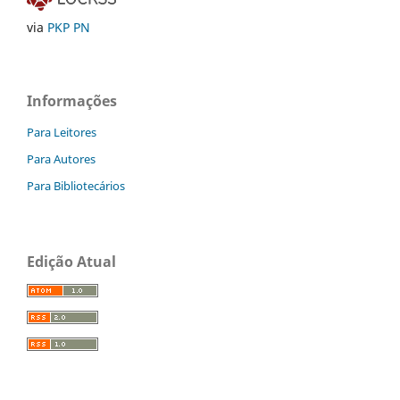
via
PKP PN
Informações
Para Leitores
Para Autores
Para Bibliotecários
Edição Atual