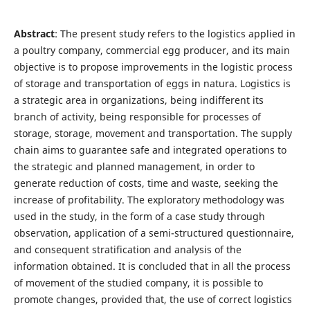
Abstract
: The present study refers to the logistics applied in
a poultry company, commercial egg producer, and its main
objective is to propose improvements in the logistic process
of storage and transportation of eggs in natura. Logistics is
a strategic area in organizations, being indifferent its
branch of activity, being responsible for processes of
storage, storage, movement and transportation. The supply
chain aims to guarantee safe and integrated operations to
the strategic and planned management, in order to
generate reduction of costs, time and waste, seeking the
increase of profitability. The exploratory methodology was
used in the study, in the form of a case study through
observation, application of a semi-structured questionnaire,
and consequent stratification and analysis of the
information obtained. It is concluded that in all the process
of movement of the studied company, it is possible to
promote changes, provided that, the use of correct logistics