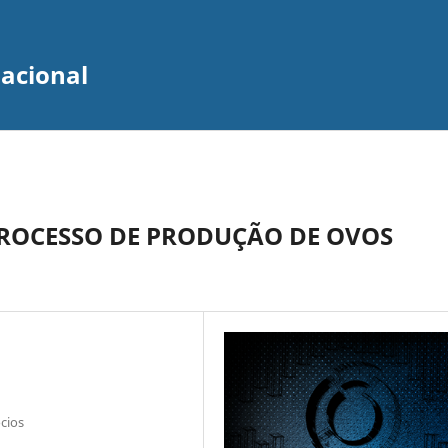
zacional
PROCESSO DE PRODUÇÃO DE OVOS
cios