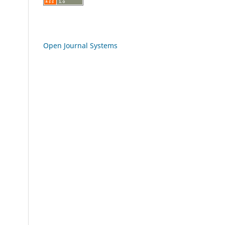
Open Journal Systems