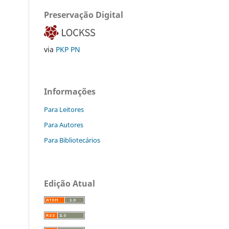
Preservação Digital
via
PKP PN
Informações
Para Leitores
Para Autores
Para Bibliotecários
Edição Atual